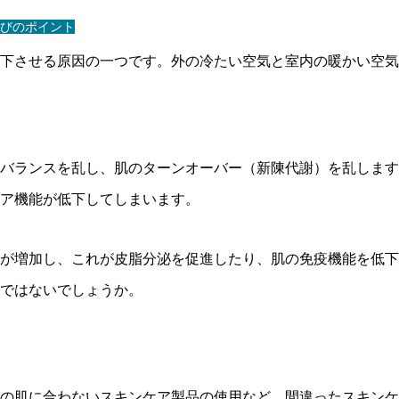
びのポイント
下させる原因の一つです。外の冷たい空気と室内の暖かい空気
バランスを乱し、肌のターンオーバー（新陳代謝）を乱します
ア機能が低下してしまいます。
が増加し、これが皮脂分泌を促進したり、肌の免疫機能を低下
ではないでしょうか。
の肌に合わないスキンケア製品の使用など、間違ったスキンケ