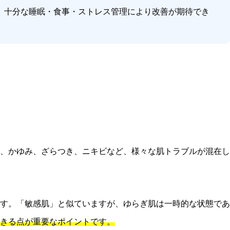
、十分な睡眠・食事・ストレス管理により改善が期待でき
、かゆみ、ざらつき、ニキビなど、様々な肌トラブルが混在し
す。「敏感肌」と似ていますが、ゆらぎ肌は一時的な状態であ
きる点が重要なポイントです。