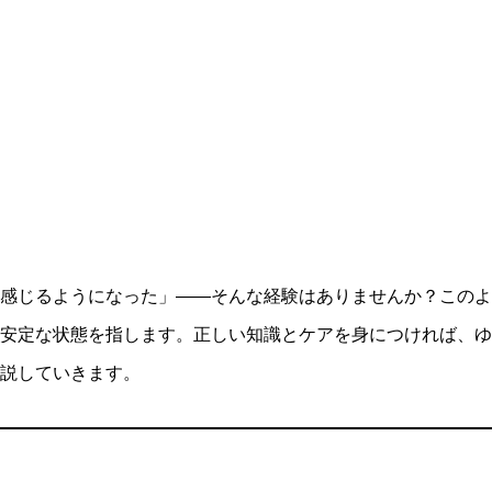
感じるようになった」――そんな経験はありませんか？このよ
安定な状態を指します。正しい知識とケアを身につければ、ゆ
説していきます。