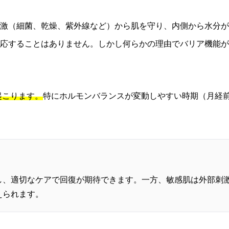
激（細菌、乾燥、紫外線など）から肌を守り、内側から水分が
応することはありません。しかし何らかの理由でバリア機能が
起こります。
特にホルモンバランスが変動しやすい時期（月経
し、適切なケアで回復が期待できます。一方、敏感肌は外部刺
えられます。