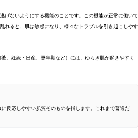
逃げないようにする機能のことです。この機能が正常に働いて
乱れると、肌は敏感になり、様々なトラブルを引き起こしやす
前後、妊娠・出産、更年期など）には、ゆらぎ肌が起きやすく
激に反応しやすい肌質そのものを指します。これまで普通だ