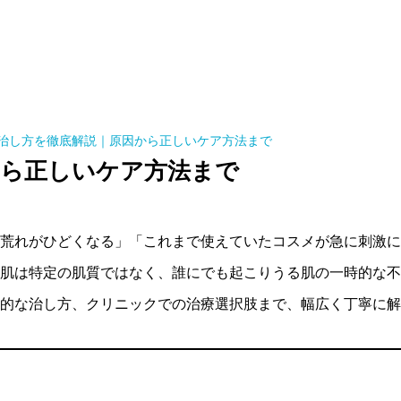
治し方を徹底解説｜原因から正しいケア方法まで
から正しいケア方法まで
荒れがひどくなる」「これまで使えていたコスメが急に刺激に
肌は特定の肌質ではなく、誰にでも起こりうる肌の一時的な不
的な治し方、クリニックでの治療選択肢まで、幅広く丁寧に解