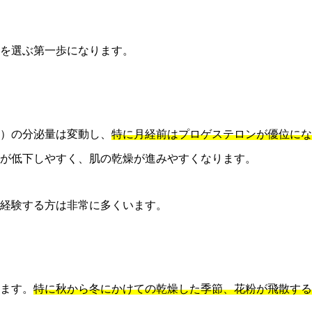
を選ぶ第一歩になります。
）の分泌量は変動し、
特に月経前はプロゲステロンが優位にな
が低下しやすく、肌の乾燥が進みやすくなります。
を経験する方は非常に多くいます。
ます。
特に秋から冬にかけての乾燥した季節、花粉が飛散する