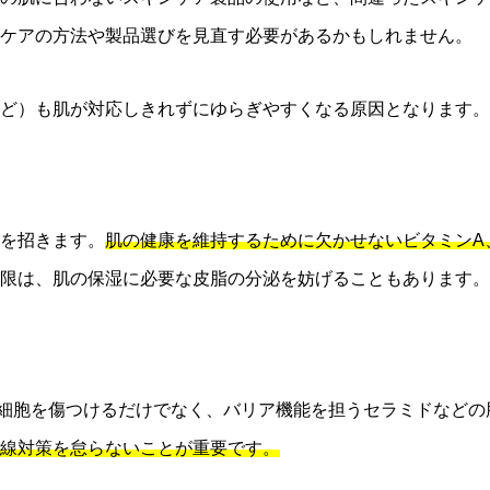
ンケアの方法や製品選びを見直す必要があるかもしれません。
ど）も肌が対応しきれずにゆらぎやすくなる原因となります。
を招きます。
肌の健康を維持するために欠かせないビタミンA
限は、肌の保湿に必要な皮脂の分泌を妨げることもあります。
、肌細胞を傷つけるだけでなく、バリア機能を担うセラミドなど
線対策を怠らないことが重要です。