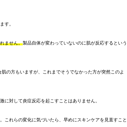
ます。
れません。
製品自体が変わっていないのに肌が反応するという
合肌の方もいますが、これまでそうでなかった方が突然このよ
激に対して炎症反応を起こすことはありません。
。これらの変化に気づいたら、早めにスキンケアを見直すこと