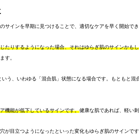
に
のサインを早期に見つけることで、適切なケアを早く開始でき
じたりするようになった場合、それはゆらぎ肌のサインかもし
ます。
という、いわゆる「混合肌」状態になる場合です。もともと混
ア機能が低下しているサインです。
健康な肌であれば、軽い刺
穴が目立つようになったといった変化もゆらぎ肌のサインです