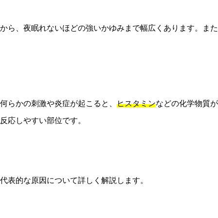
から、夜眠れないほどの強いかゆみまで幅広くあります。また
何らかの刺激や炎症が起こると、
ヒスタミン
などの化学物質が
反応しやすい部位です。
代表的な原因について詳しく解説します。