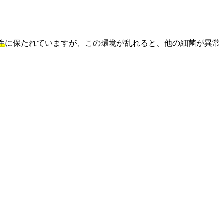
性
に保たれていますが、この環境が乱れると、他の細菌が異常