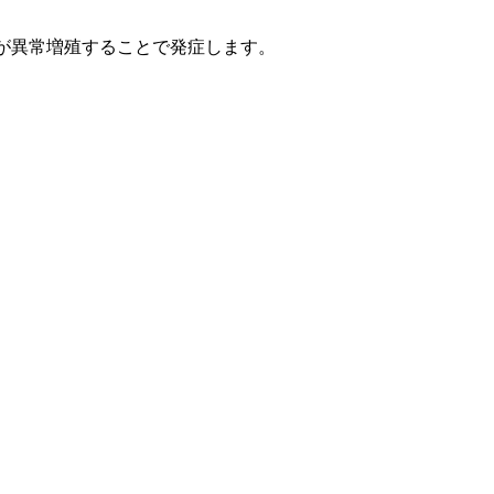
)が異常増殖することで発症します。