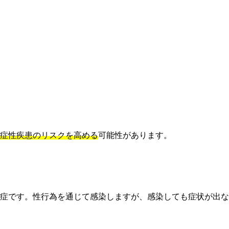
症性疾患のリスクを高める
可能性があります。
症です。性行為を通じて感染しますが、感染しても症状が出な