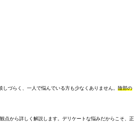
相談しづらく、一人で悩んでいる方も少なくありません。
陰部の
観点から詳しく解説します。デリケートな悩みだからこそ、正