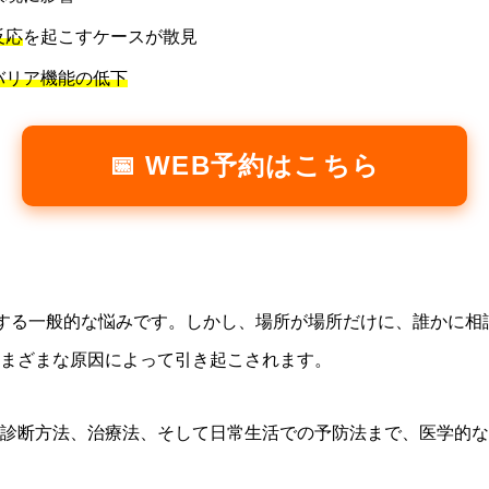
反応
を起こすケースが散見
バリア機能の低下
📅 WEB予約はこちら
験する一般的な悩みです。しかし、場所が場所だけに、誰かに
まざまな原因によって引き起こされます。
診断方法、治療法、そして日常生活での予防法まで、医学的な