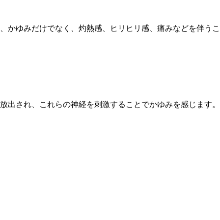
、かゆみだけでなく、灼熱感、ヒリヒリ感、痛みなどを伴うこ
放出され、これらの神経を刺激することでかゆみを感じます。