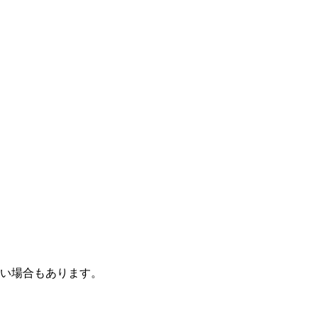
い場合もあります。