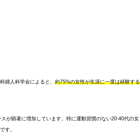
科婦人科学会によると、
約75%の女性が生涯に一度は経験する
スが顕著に増加しています。特に運動習慣のない20-40代の女
的です。