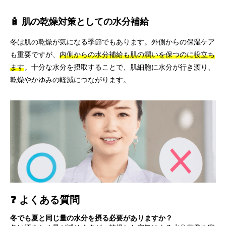
🧴 肌の乾燥対策としての水分補給
冬は肌の乾燥が気になる季節でもあります。外側からの保湿ケア
も重要ですが、
内側からの水分補給も肌の潤いを保つのに役立ち
ます
。十分な水分を摂取することで、肌細胞に水分が行き渡り、
乾燥やかゆみの軽減につながります。
❓ よくある質問
冬でも夏と同じ量の水分を摂る必要がありますか？