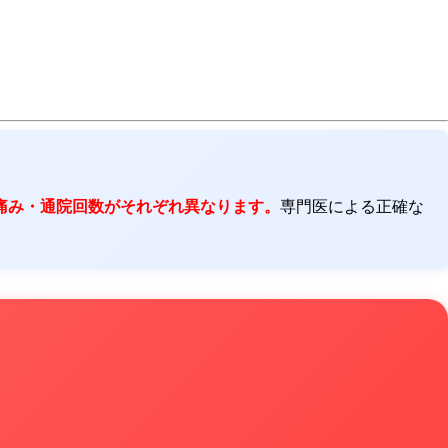
痛み・通院回数がそれぞれ異なります。
専門医による正確な