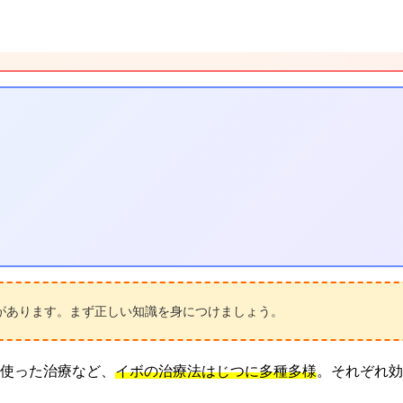
があります。まず正しい知識を身につけましょう。
使った治療など、
イボの治療法はじつに多種多様
。それぞれ効