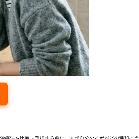
治療法を比較・選択する前に、まず自分のイボがどの種類に当