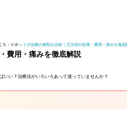
くろ・イボ
»
イボ治療の種類を比較｜方法別の効果・費用・痛みを徹底
・費用・痛みを徹底解説
ばいい？治療法がいろいろあって迷っていませんか？