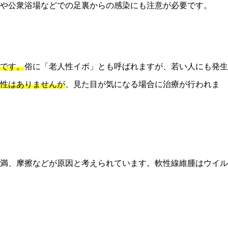
や公衆浴場などでの足裏からの感染にも注意が必要です。
です。
俗に「老人性イボ」とも呼ばれますが、若い人にも発生
性はありませんが
、見た目が気になる場合に治療が行われま
満、摩擦などが原因と考えられています。軟性線維腫はウイル