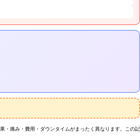
果・痛み・費用・ダウンタイムがまったく異なります。この記