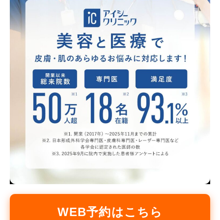
WEB予約はこちら