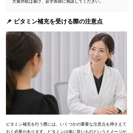
大量摂取は避け、必ず医師に相談してください。
📌 ビタミン補充を受ける際の注意点
ビタミン補充を行う際には、いくつかの重要な注意点を押さえて
おく必要があります。ビタミンは体に良いものというイメージが