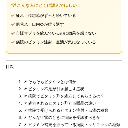
💡 こんな人にとくに読んでほしい！
✅ 疲れ・倦怠感がずっと続いている
✅ 肌荒れ・口内炎が繰り返す
✅ 市販サプリを飲んでいるのに効果を感じない
✅ 病院のビタミン注射・点滴が気になっている
目次
📌 そもそもビタミンとは何か
📌 ビタミン不足が引き起こす症状
📌 病院でビタミン剤を処方してもらえるの？
📌 処方されるビタミン剤と市販品の違い
📌 病院で受けられるビタミン注射・点滴の種類
📌 どんな症状のときに病院を受診すべきか
📌 ビタミン補充を行っている病院・クリニックの種類