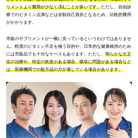
リメントより費用が少なく済むことが多いです。
ただし、自由診
療でのビタミン点滴などは全額自己負担となるため、比較的費用
がかかります。
市販のサプリメントが一概に劣っているというわけではありませ
ん。軽度のビタミン不足を補う目的や、日常的な健康維持のため
には市販品でも十分なケースもあります。ただし、
明らかな欠乏
症の治療や、特定の疾患がある場合、吸収に問題がある場合など
は、医療機関での処方品の方が適している場合があります。