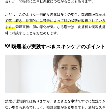
合）が、間接的にニキビ悪化につながることもあります。
ただし、このような一時的な悪化は多くの場合、
数週間〜数ヶ月
で落ち着き、長期的には禁煙によって肌の状態が改善されていき
ます。
禁煙直後に肌の悪化が気になる場合は、皮膚科や美容皮膚
科に相談することをお勧めします。
💡 喫煙者が実践すべきスキンケアのポイント
禁煙が理想的ではありますが、さまざまな事情ですぐに禁煙でき
ない場合もあるでしょう。喫煙習慣がある場合でも、適切なスキ