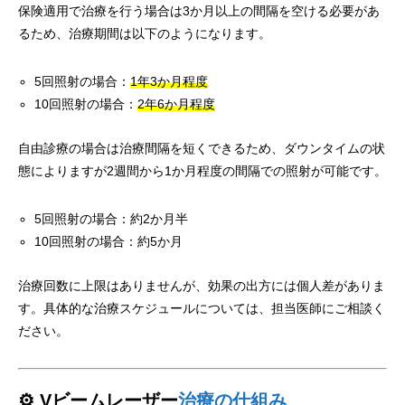
保険適用で治療を行う場合は3か月以上の間隔を空ける必要があ
るため、治療期間は以下のようになります。
5回照射の場合：
1年3か月程度
10回照射の場合：
2年6か月程度
自由診療の場合は治療間隔を短くできるため、ダウンタイムの状
態によりますが2週間から1か月程度の間隔での照射が可能です。
5回照射の場合：約2か月半
10回照射の場合：約5か月
治療回数に上限はありませんが、効果の出方には個人差がありま
す。具体的な治療スケジュールについては、担当医師にご相談く
ださい。
⚙️ Vビームレーザー
治療の仕組み