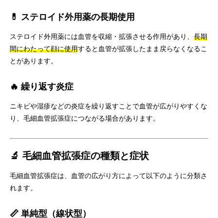
💊 ステロイド外用薬の長期使用
ステロイド外用薬には血管を収縮・拡張させる作用があり、
長期
間にわたって顔に使用
すると血管が拡張したまま戻らなくなるこ
とがあります。
🔥 繰り返す炎症
ニキビや湿疹などの炎症を繰り返すことで血管が広がりやすくな
り、毛細血管拡張症につながる場合があります。
🔬 毛細血管拡張症の種類と症状
毛細血管拡張症は、血管の広がり方によって以下のように分類さ
れます。
📏 単純型（線状型）