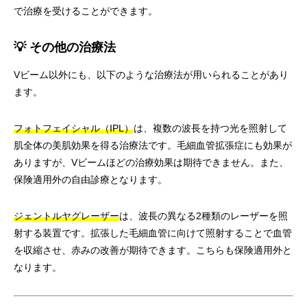
で治療を受けることができます。
💡 その他の治療法
Vビーム以外にも、以下のような治療法が用いられることがあり
ます。
フォトフェイシャル（IPL）
は、複数の波長を持つ光を照射して
肌全体の美肌効果を得る治療法です。毛細血管拡張症にも効果が
ありますが、Vビームほどの治療効果は期待できません。また、
保険適用外の自由診療となります。
ジェントルヤグレーザー
は、波長の異なる2種類のレーザーを照
射する装置です。拡張した毛細血管に向けて照射することで血管
を収縮させ、赤みの改善が期待できます。こちらも保険適用外と
なります。