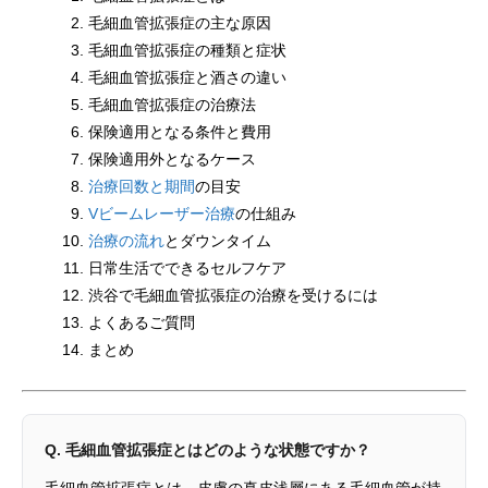
毛細血管拡張症の主な原因
毛細血管拡張症の種類と症状
毛細血管拡張症と酒さの違い
毛細血管拡張症の治療法
保険適用となる条件と費用
保険適用外となるケース
治療回数と期間
の目安
Vビームレーザー治療
の仕組み
治療の流れ
とダウンタイム
日常生活でできるセルフケア
渋谷で毛細血管拡張症の治療を受けるには
よくあるご質問
まとめ
Q. 毛細血管拡張症とはどのような状態ですか？