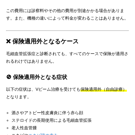
この費用には診察料やその他の費用が別途かかる場合がありま
す。また、機種の違いによって料金が変わることはありません。
❌ 保険適用外となるケース
毛細血管拡張症と診断されても、すべてのケースで保険が適用さ
れるわけではありません。
🚫 保険適用外となる症状
以下の症状は、Vビーム治療を受けても
保険適用外（自由診療）
となります。
酒さやアトピー性皮膚炎に伴う赤ら顔
ステロイドの長期使用による毛細血管拡張
老人性血管腫