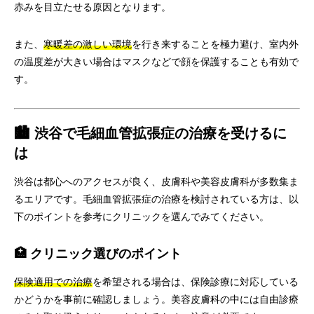
赤みを目立たせる原因となります。
また、
寒暖差の激しい環境
を行き来することを極力避け、室内外
の温度差が大きい場合はマスクなどで顔を保護することも有効で
す。
🏙️ 渋谷で毛細血管拡張症の治療を受けるに
は
渋谷は都心へのアクセスが良く、皮膚科や美容皮膚科が多数集ま
るエリアです。毛細血管拡張症の治療を検討されている方は、以
下のポイントを参考にクリニックを選んでみてください。
🏥 クリニック選びのポイント
保険適用での治療
を希望される場合は、保険診療に対応している
かどうかを事前に確認しましょう。美容皮膚科の中には自由診療