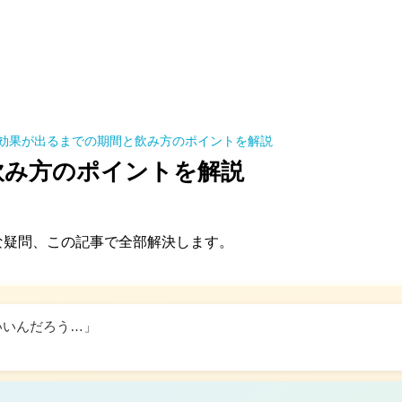
効果が出るまでの期間と飲み方のポイントを解説
飲み方のポイントを解説
な疑問、この記事で全部解決します。
いいんだろう…」