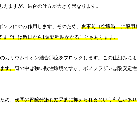
に思えますが、結合の仕方が大きく異なります。
のポンプにのみ作用します。そのため、
食事前（空腹時）に服用
するまでには数日から1週間程度かかることもあります。
のカリウムイオン結合部位をブロックします。この仕組みによ
ます。
胃の中は強い酸性環境ですが、ボノプラザンは酸安定性
ため、
夜間の胃酸分泌も効果的に抑えられるという利点があり