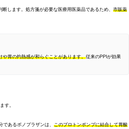
判断します。処方箋が必要な医療用医薬品であるため、
市販薬
けや胃の灼熱感が和らぐことがあります。
従来のPPIが効果
ます。
成分であるボノプラザンは、
このプロトンポンプに結合して胃酸