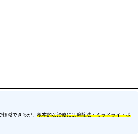
で軽減できるが、
根本的な治療には剪除法・ミラドライ・ボ