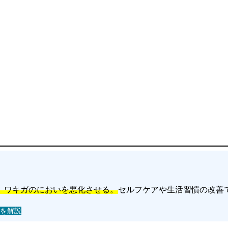
、ワキガのにおいを悪化させる。
セルフケアや生活習慣の改善
。
を解説