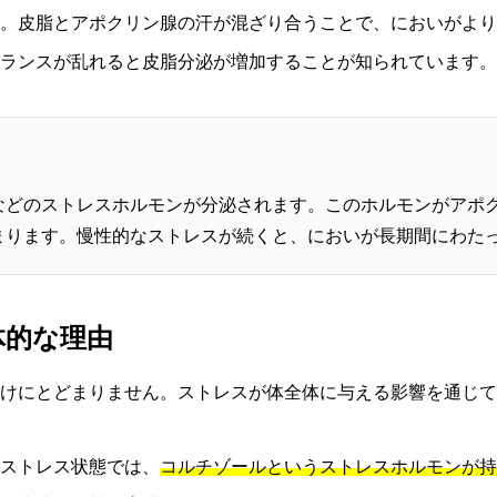
。皮脂とアポクリン腺の汗が混ざり合うことで、においがより
ランスが乱れると皮脂分泌が増加することが知られています。
などのストレスホルモンが分泌されます。このホルモンがアポ
まります。慢性的なストレスが続くと、においが長期間にわた
体的な理由
けにとどまりません。ストレスが体全体に与える影響を通じて
ストレス状態では、
コルチゾールというストレスホルモンが持