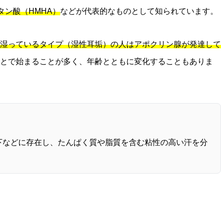
プタン酸（HMHA）
などが代表的なものとして知られています。
湿っているタイプ（湿性耳垢）の人はアポクリン腺が発達して
とで始まることが多く、年齢とともに変化することもありま
下などに存在し、たんぱく質や脂質を含む粘性の高い汗を分