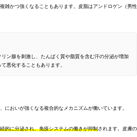
複雑かつ強くなることもあります。皮脂はアンドロゲン（男性
クリン腺を刺激し、たんぱく質や脂質を含む汗の分泌が増加
って悪化することもあります。
、においが強くなる複合的なメカニズムが働いています。
続的に分泌され、免疫システムの働きが抑制
されます。皮膚の