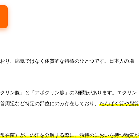
おり、病気ではなく体質的な特徴のひとつです。日本人の場
クリン腺」と「アポクリン腺」の2種類があります。エクリン
首周辺など特定の部位にのみ存在しており、
たんぱく質や脂質
常在菌）がこの汗を分解する際に、独特のにおいを持つ物質が