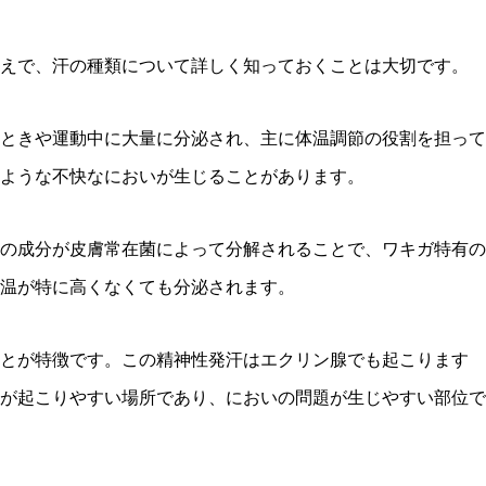
うえで、汗の種類について詳しく知っておくことは大切です。
ときや運動中に大量に分泌され、主に体温調節の役割を担って
ような不快なにおいが生じることがあります。
の成分が皮膚常在菌によって分解されることで、ワキガ特有の
温が特に高くなくても分泌されます。
とが特徴です。この精神性発汗はエクリン腺でも起こります
が起こりやすい場所であり、においの問題が生じやすい部位で