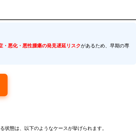
症・悪化・悪性腫瘍の発見遅延リスク
があるため、早期の専
る状態は、以下のようなケースが挙げられます。