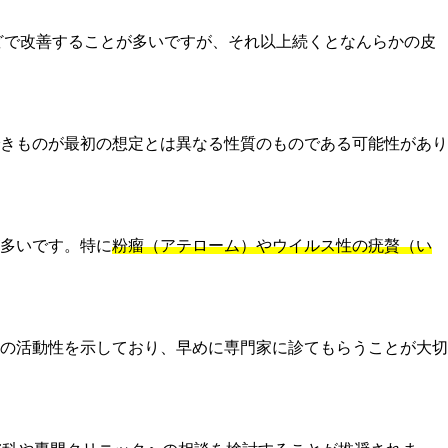
どで改善することが多いですが、それ以上続くとなんらかの皮
きものが最初の想定とは異なる性質のものである可能性があり
多いです。特に
粉瘤（アテローム）やウイルス性の疣贅（い
の活動性を示しており、早めに専門家に診てもらうことが大切