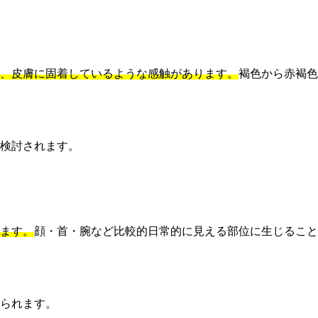
、皮膚に固着しているような感触があります。
褐色から赤褐色
検討されます。
ます。
顔・首・腕など比較的日常的に見える部位に生じること
られます。