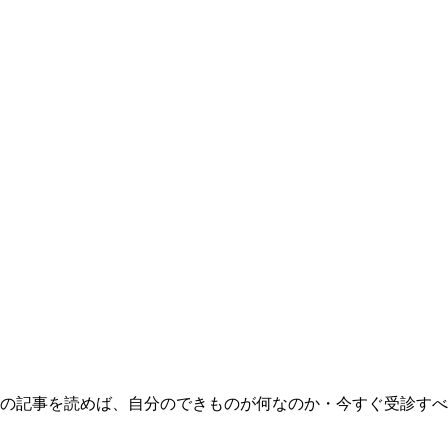
の記事を読めば、自分のできものが何なのか・今すぐ受診すべ