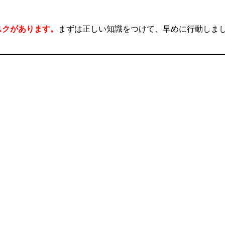
スクがあります。
まずは正しい知識をつけて、早めに行動しま