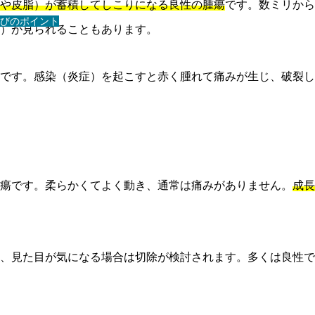
や皮脂）が蓄積してしこりになる良性の腫瘍
です。数ミリから
びのポイント
）が見られることもあります。
です。感染（炎症）を起こすと赤く腫れて痛みが生じ、破裂し
瘍です。柔らかくてよく動き、通常は痛みがありません。
成長
、見た目が気になる場合は切除が検討されます。多くは良性で