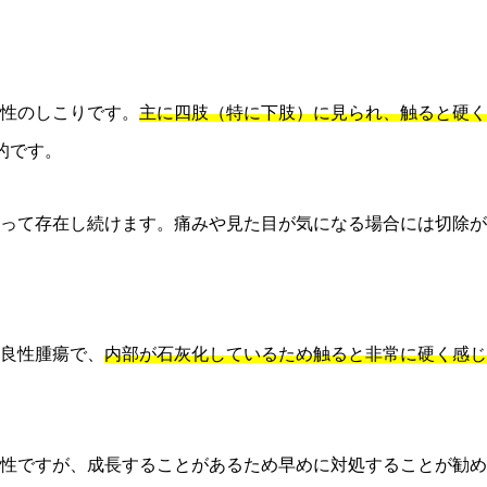
性のしこりです。
主に四肢（特に下肢）に見られ、触ると硬く
的です。
って存在し続けます。痛みや見た目が気になる場合には切除が
良性腫瘍で、
内部が石灰化しているため触ると非常に硬く感じ
性ですが、成長することがあるため早めに対処することが勧め