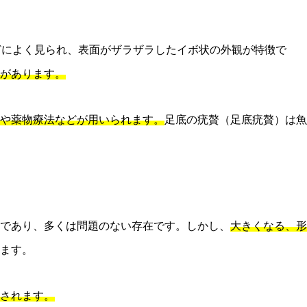
どによく見られ、表面がザラザラしたイボ状の外観が特徴で
があります。
や薬物療法などが用いられます。
足底の疣贅（足底疣贅）は魚
であり、多くは問題のない存在です。しかし、
大きくなる、形
ます。
されます。