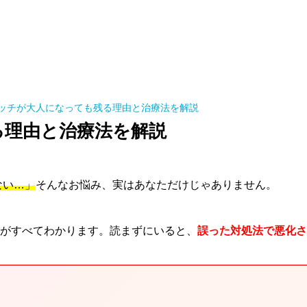
ッチが大人になっても残る理由と治療法を解説
る理由と治療法を解説
ない…」
そんなお悩み、実はあなただけじゃありません。
がすべてわかります。読まずにいると、
誤った対処法で悪化さ