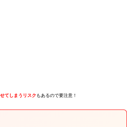
せてしまうリスク
もあるので要注意！