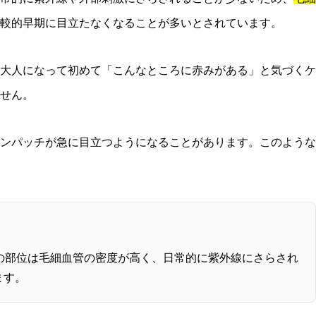
較的早期に目立たなくなることが多いとされています。
大人になって初めて「こんなところに赤みがある」と気づくケ
せん。
ンパッチが急に目立つようになることがあります。このような
この部位は毛細血管の密度が高く、日常的に紫外線にさらされ
ます。