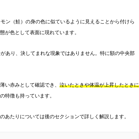
がサーモン（鮭）の身の色に似ているように見えることから付けら
態が色として表面に現れています。
告があり、決してまれな現象ではありません。特に額の中央部
薄い赤みとして確認でき、
泣いたときや体温が上昇したときに
の特徴も持っています。
のあたりについては後のセクションで詳しく解説します。