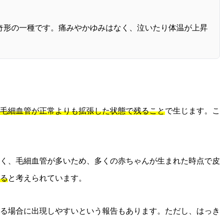
管奇形の一種です。痛みやかゆみはなく、泣いたり体温が上昇
毛細血管が正常よりも拡張した状態で残ること
で生じます。こ
く、毛細血管が多いため、多くの赤ちゃんが生まれた時点で皮
る
と考えられています。
る場合に出現しやすいという報告もあります。ただし、はっき