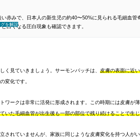
い赤みで、日本人の新生児の約40〜50%に見られる毛細血
ングを解説
すと白くなる圧白現象も確認できます。
しく見ていきましょう。サーモンパッチは、
皮膚の表面に近い
の変化です。
トワークは非常に活発に形成されます。この時期には皮膚が薄
ていた毛細血管が出生後も一部の部位で残り続けることで生じ
立されていませんが、家族に同じような皮膚変化を持つ人がい