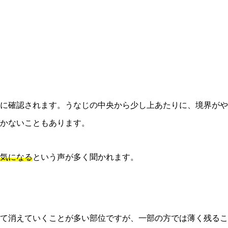
に確認されます。うなじの中央から少し上あたりに、境界がや
かないこともあります。
気になる
という声が多く聞かれます。
て消えていくことが多い部位ですが、一部の方では薄く残るこ