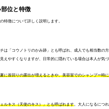
い部位と特徴
の特徴について詳しく説明します。
チは「コウノトリのかみ跡」とも呼ばれ、成人でも相当数の方
見えやすくなりますが、日常的に隠れている場合は本人が気づ
夏に首回りの露出が増えるときや、美容室でのシャンプー時に
ェルキス（天使のキス）」とも呼ばれます
。大人になるにつれ