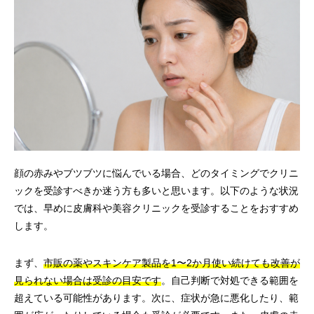
顔の赤みやブツブツに悩んでいる場合、どのタイミングでクリニ
ックを受診すべきか迷う方も多いと思います。以下のような状況
では、早めに皮膚科や美容クリニックを受診することをおすすめ
します。
まず、
市販の薬やスキンケア製品を1〜2か月使い続けても改善が
見られない場合は受診の目安です
。自己判断で対処できる範囲を
超えている可能性があります。次に、症状が急に悪化したり、範