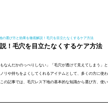
地の選び方と効果を徹底解説！毛穴を目立たなくするケア方法
解説！毛穴を目立たなくするケア方法
もなんだかのっぺりしない」「毛穴が透けて見えてしまう」と
ノリや持ちをよくしてくれるアイテムとして、多くの方に使わ
この記事では、毛穴レス下地の基本的な知識から選び方、使い