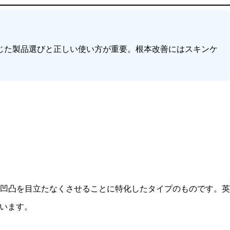
じた製品選びと正しい使い方が重要。根本改善にはスキンケ
凹凸を目立たなくさせることに特化したタイプのものです。英
います。