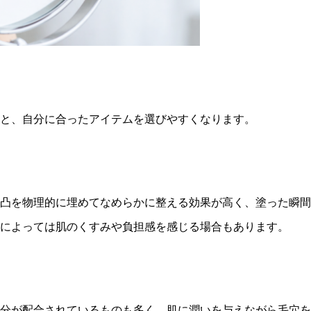
と、自分に合ったアイテムを選びやすくなります。
凸を物理的に埋めてなめらかに整える効果が高く、塗った瞬間
によっては肌のくすみや負担感を感じる場合もあります。
分が配合されているものも多く、肌に潤いを与えながら毛穴を