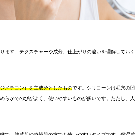
ります。テクスチャーや成分、仕上がりの違いを理解しておく
ジメチコン）を主成分としたもの
です。シリコーンは毛穴の凹
めらかでのびがよく、使いやすいものが多いです。ただし、人
徴で、敏感肌や乾燥肌の方でも使いやすいタイプです。保湿成