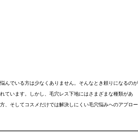
悩んでいる方は少なくありません。そんなとき頼りになるのが
れています。しかし、毛穴レス下地にはさまざまな種類があ
方、そしてコスメだけでは解決しにくい毛穴悩みへのアプロー