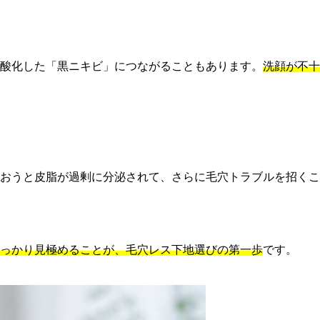
酸化した「黒ニキビ」につながることもあります。
洗顔が不十
おうと皮脂が過剰に分泌されて、さらに毛穴トラブルを招くこ
っかり見極めることが、毛穴レス下地選びの第一歩
です。