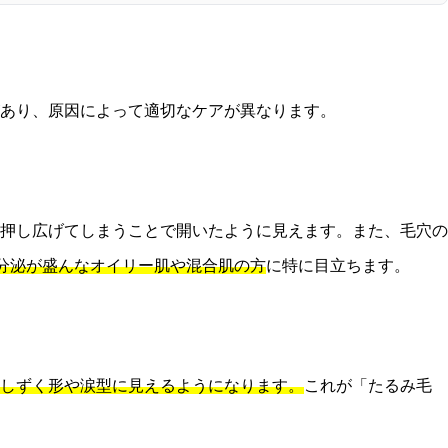
あり、原因によって適切なケアが異なります。
押し広げてしまうことで開いたように見えます。また、毛穴の
分泌が盛んなオイリー肌や混合肌の方
に特に目立ちます。
しずく形や涙型に見えるようになります。
これが「たるみ毛