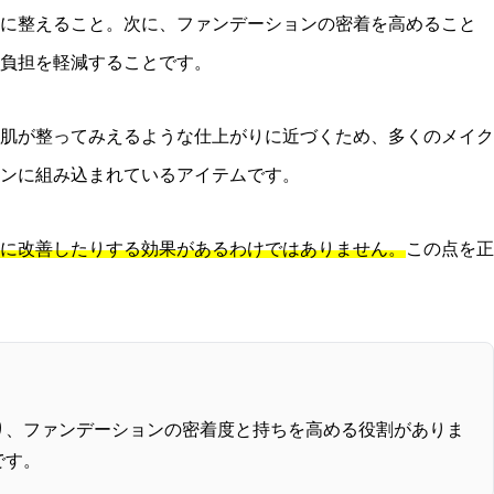
かに整えること。次に、ファンデーションの密着を高めること
負担を軽減することです。
肌が整ってみえるような仕上がりに近づくため、多くのメイク
ンに組み込まれているアイテムです。
に改善したりする効果があるわけではありません。
この点を正
り、ファンデーションの密着度と持ちを高める役割がありま
です。