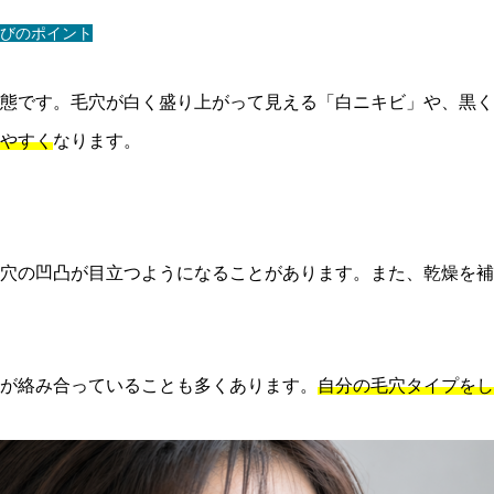
びのポイント
態です。毛穴が白く盛り上がって見える「白ニキビ」や、黒く
やすく
なります。
穴の凹凸が目立つようになることがあります。また、乾燥を補
が絡み合っていることも多くあります。
自分の毛穴タイプをし