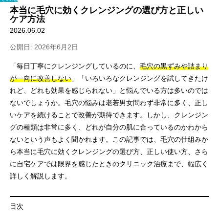
本当に毛穴に効くクレンジングの選び方と正しい
ケア方法
2026.06.02
公開日: 2026年6月2日
「毎日丁寧にクレンジングしているのに、
毛穴の黒ずみや詰まり
が一向に改善しない
」「いろいろなクレンジングを試してきたけ
れど、どれも効果を感じられない」と悩んでいる方は多いのでは
ないでしょうか。毛穴の悩みは老若男女問わず非常に多く、正し
いケアを続けることで改善が期待できます。しかし、クレンジン
グの種類は非常に多く、どれが自分の肌に合っているのかわから
ないという声もよく聞かれます。この記事では、毛穴の仕組みか
ら本当に毛穴に効くクレンジングの選び方、正しい使い方、さら
に自宅ケアでは限界を感じたときのクリニック治療まで、幅広く
詳しく解説します。
目次