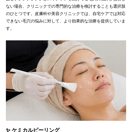
ない場合、クリニックでの専門的な治療を検討することも選択肢
のひとつです。皮膚科や美容クリニックでは、自宅ケアでは対応
できない毛穴の悩みに対して、より効果的な治療を提供していま
す。
✨ ケミカルピーリング