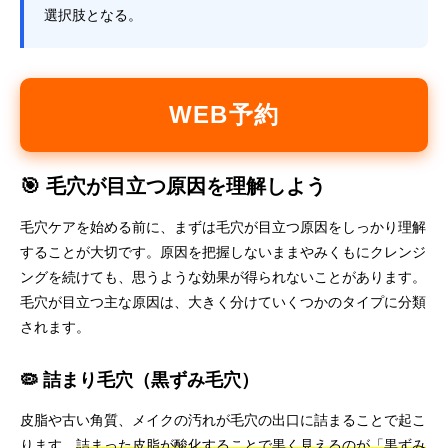
選択肢となる。
WEB予約
🎯 毛穴が目立つ原因を理解しよう
毛穴ケアを始める前に、まずは毛穴が目立つ原因をしっかり理解
することが大切です。原因を把握しないままやみくもにクレンジ
ングを続けても、思うような効果が得られないことがあります。
毛穴が目立つ主な原因は、大きく分けていくつかのタイプに分類
されます。
🦠 詰まり毛穴（黒ずみ毛穴）
皮脂や古い角質、メイクの汚れが毛穴の出口に詰まることで起こ
ります。
詰まった皮脂が酸化することで黒く見えるのが「黒ずみ