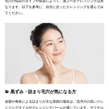
毛穴の悩みのタイプや肌質によって、選ぶべきクレンジングは異
なります。以下を参考に、自分に合ったクレンジングを選んでみ
てください。
💫 黒ずみ・詰まり毛穴が気になる方
皮脂や角栓による詰まりが主な原因の場合は、洗浄力の高いクレ
ンジングオイルやクレンジングバームが適しています。サリチル