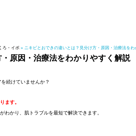
くろ・イボ
»
ニキビとおできの違いとは？見分け方・原因・治療法をわ
方・原因・治療法をわかりやすく解説
アを続けていませんか？
ります。
がわかり、肌トラブルを最短で解決できます。