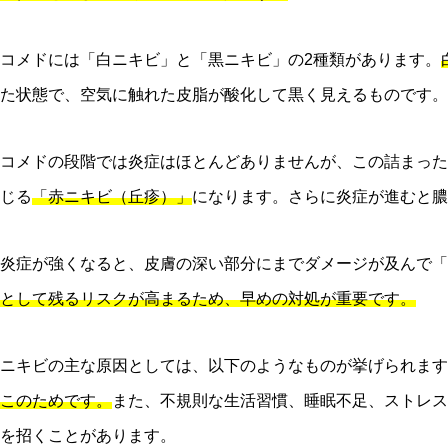
コメドには「白ニキビ」と「黒ニキビ」の2種類があります。
た状態で、空気に触れた皮脂が酸化して黒く見えるものです。
コメドの段階では炎症はほとんどありませんが、この詰まった
じる
「赤ニキビ（丘疹）」
になります。さらに炎症が進むと膿
炎症が強くなると、皮膚の深い部分にまでダメージが及んで「
として残るリスクが高まるため、早めの対処が重要です。
ニキビの主な原因としては、以下のようなものが挙げられます
このためです。
また、不規則な生活習慣、睡眠不足、ストレス
を招くことがあります。