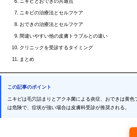
ニキビとおできの共通点
ニキビの治療法とセルフケア
おできの治療法とセルフケア
間違いやすい他の皮膚トラブルとの違い
クリニックを受診するタイミング
まとめ
この記事のポイント
ニキビは毛穴詰まりとアクネ菌による炎症、おできは黄色
は危険で、症状が強い場合は皮膚科受診が推奨される。