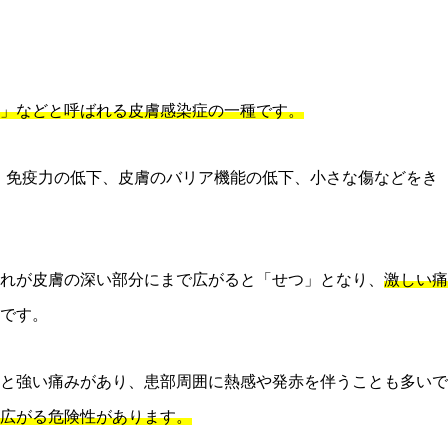
」などと呼ばれる皮膚感染症の一種です。
、免疫力の低下、皮膚のバリア機能の低下、小さな傷などをき
れが皮膚の深い部分にまで広がると「せつ」となり、
激しい痛
です。
と強い痛みがあり、患部周囲に熱感や発赤を伴うことも多いで
広がる危険性があります。