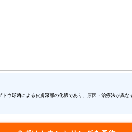
ブドウ球菌による皮膚深部の化膿であり、原因・治療法が異な