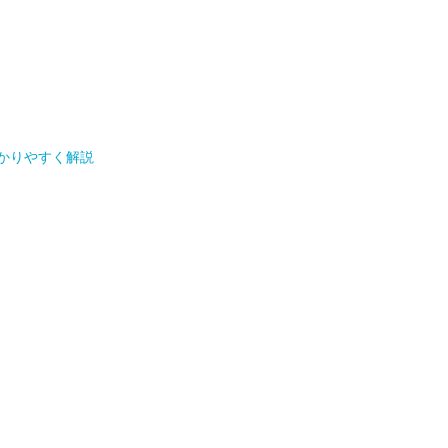
かりやすく解説