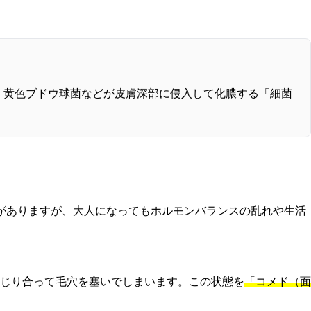
、黄色ブドウ球菌などが皮膚深部に侵入して化膿する「細菌
がありますが、大人になってもホルモンバランスの乱れや生活
じり合って毛穴を塞いでしまいます。この状態を
「コメド（面