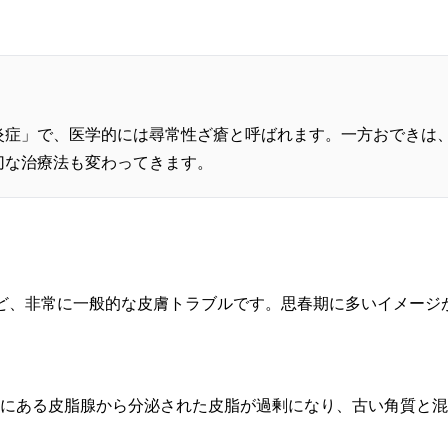
炎症」で、医学的には尋常性ざ瘡と呼ばれます。一方おできは
切な治療法も変わってきます。
ど、非常に一般的な皮膚トラブルです。思春期に多いイメージ
にある皮脂腺から分泌された皮脂が過剰になり、古い角質と混