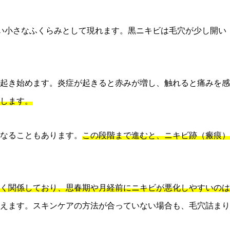
い小さなふくらみとして現れます。黒ニキビは毛穴が少し開い
起き始めます。炎症が起きると赤みが増し、触れると痛みを感
します。
なることもあります。
この段階まで進むと、ニキビ跡（瘢痕）
く関係しており、思春期や月経前にニキビが悪化しやすいのは
えます。スキンケアの方法が合っていない場合も、毛穴詰まり