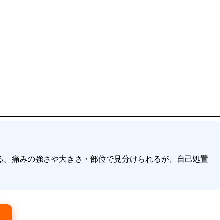
る。痛みの強さや大きさ・部位で見分けられるが、自己処置