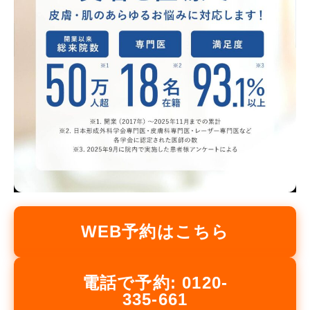
WEB予約はこちら
電話で予約: 0120-
335-661