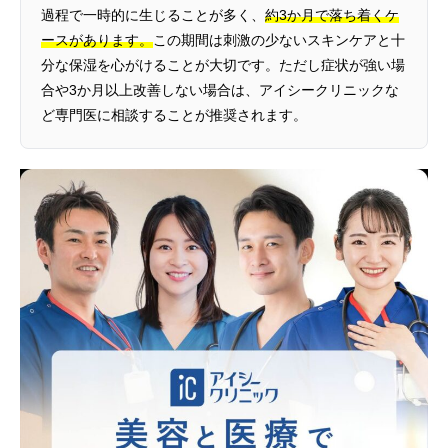
過程で一時的に生じることが多く、
約3か月で落ち着くケ
ースがあります。
この期間は刺激の少ないスキンケアと十
分な保湿を心がけることが大切です。ただし症状が強い場
合や3か月以上改善しない場合は、アイシークリニックな
ど専門医に相談することが推奨されます。