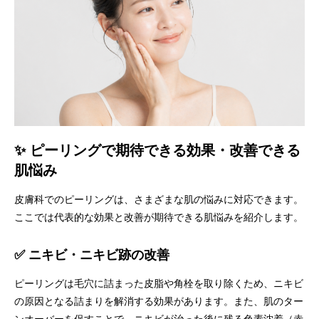
✨ ピーリングで期待できる効果・改善できる
肌悩み
皮膚科でのピーリングは、さまざまな肌の悩みに対応できます。
ここでは代表的な効果と改善が期待できる肌悩みを紹介します。
✅ ニキビ・ニキビ跡の改善
ピーリングは毛穴に詰まった皮脂や角栓を取り除くため、ニキビ
の原因となる詰まりを解消する効果があります。また、肌のター