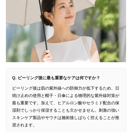
Q. ピーリング後に最も重要なケアは何ですか？
ピーリング後は肌の紫外線への防御力が低下するため、日
焼け止めの使用と帽子・日傘による物理的な紫外線対策が
最も重要です。加えて、ヒアルロン酸やセラミド配合の保
湿剤でしっかり保湿することも欠かせません。刺激の強い
スキンケア製品やサウナは施術後しばらく控えることが推
奨されます。