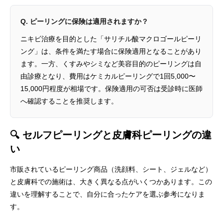
Q. ピーリングに保険は適用されますか？
ニキビ治療を目的とした「サリチル酸マクロゴールピーリ
ング」は、条件を満たす場合に保険適用となることがあり
ます。一方、くすみやシミなど美容目的のピーリングは自
由診療となり、費用はケミカルピーリングで1回5,000〜
15,000円程度が相場です。保険適用の可否は受診時に医師
へ確認することを推奨します。
🔍 セルフピーリングと皮膚科ピーリングの違
い
市販されているピーリング商品（洗顔料、シート、ジェルなど）
と皮膚科での施術は、大きく異なる点がいくつかあります。この
違いを理解することで、自分に合ったケアを選ぶ参考になりま
す。