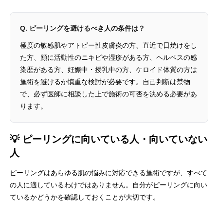
Q. ピーリングを避けるべき人の条件は？
極度の敏感肌やアトピー性皮膚炎の方、直近で日焼けをし
た方、顔に活動性のニキビや湿疹がある方、ヘルペスの感
染歴がある方、妊娠中・授乳中の方、ケロイド体質の方は
施術を避けるか慎重な検討が必要です。自己判断は禁物
で、必ず医師に相談した上で施術の可否を決める必要があ
ります。
💡 ピーリングに向いている人・向いていない
人
ピーリングはあらゆる肌の悩みに対応できる施術ですが、すべて
の人に適しているわけではありません。自分がピーリングに向い
ているかどうかを確認しておくことが大切です。