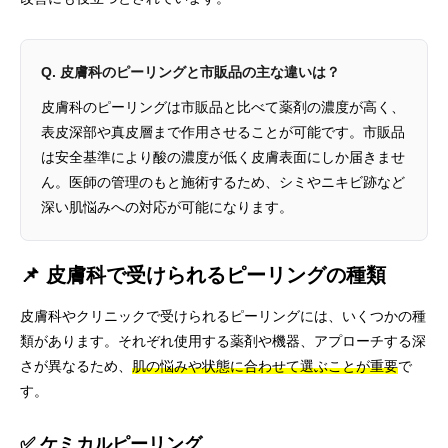
Q. 皮膚科のピーリングと市販品の主な違いは？
皮膚科のピーリングは市販品と比べて薬剤の濃度が高く、
表皮深部や真皮層まで作用させることが可能です。市販品
は安全基準により酸の濃度が低く皮膚表面にしか届きませ
ん。医師の管理のもと施術するため、シミやニキビ跡など
深い肌悩みへの対応が可能になります。
📌 皮膚科で受けられるピーリングの種類
皮膚科やクリニックで受けられるピーリングには、いくつかの種
類があります。それぞれ使用する薬剤や機器、アプローチする深
さが異なるため、
肌の悩みや状態に合わせて選ぶことが重要
で
す。
✅ ケミカルピーリング