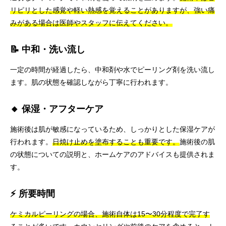
リピリとした感覚や軽い熱感を覚えることがありますが、強い痛
みがある場合は医師やスタッフに伝えてください。
📝 中和・洗い流し
一定の時間が経過したら、中和剤や水でピーリング剤を洗い流し
ます。肌の状態を確認しながら丁寧に行われます。
🔸 保湿・アフターケア
施術後は肌が敏感になっているため、しっかりとした保湿ケアが
行われます。
日焼け止めを塗布することも重要です。
施術後の肌
の状態についての説明と、ホームケアのアドバイスも提供されま
す。
⚡ 所要時間
ケミカルピーリングの場合、施術自体は15〜30分程度で完了す