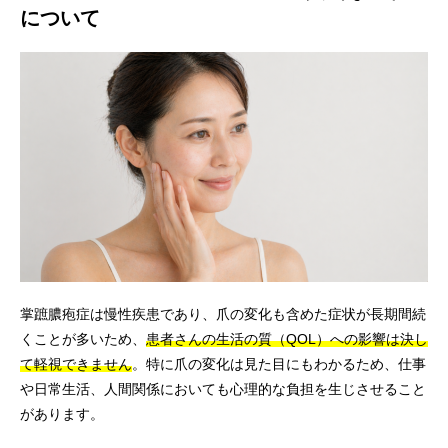
について
掌蹠膿疱症は慢性疾患であり、爪の変化も含めた症状が長期間続
くことが多いため、
患者さんの生活の質（QOL）への影響は決し
て軽視できません
。特に爪の変化は見た目にもわかるため、仕事
や日常生活、人間関係においても心理的な負担を生じさせること
があります。