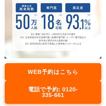
WEB予約はこちら
電話で予約: 0120-
335-661