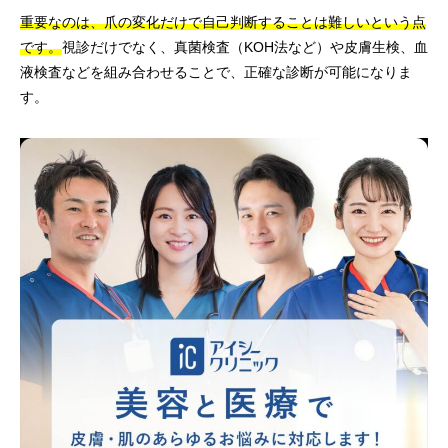
重要なのは、爪の変化だけで自己判断することは難しいという点
です。
視診だけでなく、真菌検査（KOH法など）や皮膚生検、血
液検査などを組み合わせることで、正確な診断が可能になりま
す。