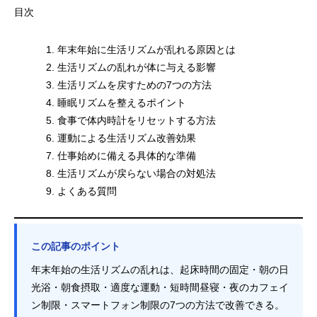
目次
年末年始に生活リズムが乱れる原因とは
生活リズムの乱れが体に与える影響
生活リズムを戻すための7つの方法
睡眠リズムを整えるポイント
食事で体内時計をリセットする方法
運動による生活リズム改善効果
仕事始めに備える具体的な準備
生活リズムが戻らない場合の対処法
よくある質問
この記事のポイント
年末年始の生活リズムの乱れは、起床時間の固定・朝の日
光浴・朝食摂取・適度な運動・短時間昼寝・夜のカフェイ
ン制限・スマートフォン制限の7つの方法で改善できる。