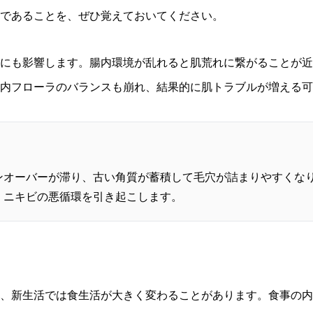
であることを、ぜひ覚えておいてください。
にも影響します。腸内環境が乱れると肌荒れに繋がることが近
内フローラのバランスも崩れ、結果的に肌トラブルが増える可
ンオーバーが滞り、古い角質が蓄積して毛穴が詰まりやすくな
、ニキビの悪循環を引き起こします。
、新生活では食生活が大きく変わることがあります。食事の内