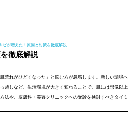
キビが増えた！原因と対策を徹底解説
策を徹底解説
肌荒れがひどくなった」と悩む方が急増します。新しい環境へ
っ越しなど、生活環境が大きく変わることで、肌には想像以上
方法や、皮膚科・美容クリニックへの受診を検討すべきタイミ