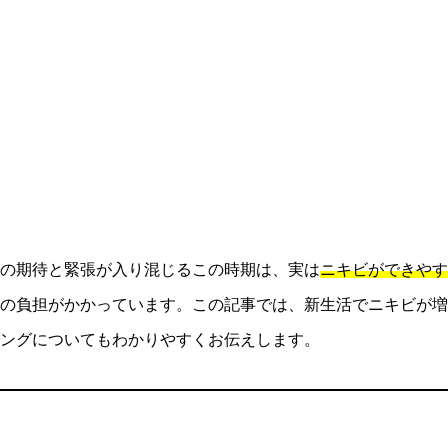
の期待と緊張が入り混じるこの時期は、実は
ニキビができやす
の負担がかかっています。この記事では、新生活でニキビが増
ングについてもわかりやすくお伝えします。