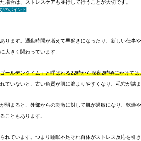
た場合は、ストレスケアも並行して行うことが大切です。
びのポイント
あります。通勤時間が増えて早起きになったり、新しい仕事や
に大きく関わっています。
ゴールデンタイム」と呼ばれる22時から深夜2時頃にかけて
れていないと、古い角質が肌に溜まりやすくなり、毛穴が詰ま
が弱まると、外部からの刺激に対して肌が過敏になり、乾燥や
ることもあります。
られています。つまり睡眠不足それ自体がストレス反応を引き