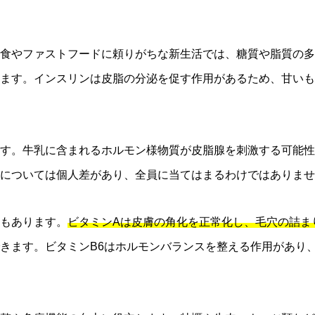
食やファストフードに頼りがちな新生活では、糖質や脂質の多
ます。インスリンは皮脂の分泌を促す作用があるため、甘いも
す。牛乳に含まれるホルモン様物質が皮脂腺を刺激する可能性
については個人差があり、全員に当てはまるわけではありませ
もあります。
ビタミンAは皮膚の角化を正常化し、毛穴の詰ま
きます。ビタミンB6はホルモンバランスを整える作用があり