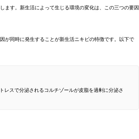
します。新生活によって生じる環境の変化は、この三つの要因
要因が同時に発生することが新生活ニキビの特徴です。以下で
ストレスで分泌されるコルチゾールが皮脂を過剰に分泌さ