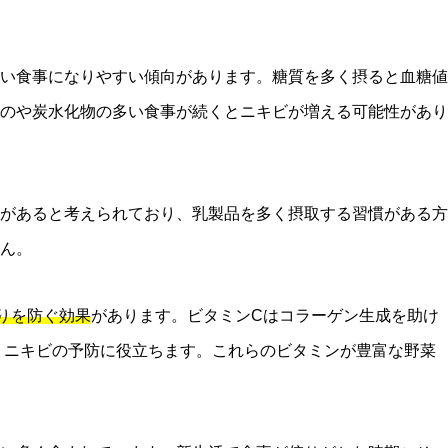
い食事になりやすい傾向があります。糖質を多く摂ると血糖値
のや炭水化物の多い食事が続くとニキビが増える可能性があり
があると考えられており、乳製品を多く摂取する習慣がある方
ん。
りを防ぐ効果
があります。ビタミンCはコラーゲン生成を助け
、ニキビの予防に役立ちます。これらのビタミンが豊富な野菜