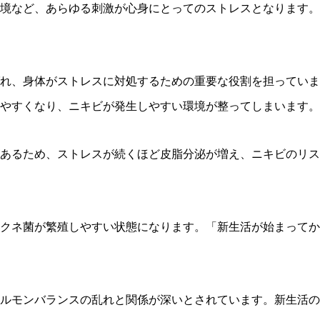
境など、あらゆる刺激が心身にとってのストレスとなります。
れ、身体がストレスに対処するための重要な役割を担っていま
やすくなり、ニキビが発生しやすい環境が整ってしまいます。
あるため、ストレスが続くほど皮脂分泌が増え、ニキビのリス
クネ菌が繁殖しやすい状態になります。「新生活が始まってか
ルモンバランスの乱れと関係が深いとされています。新生活の