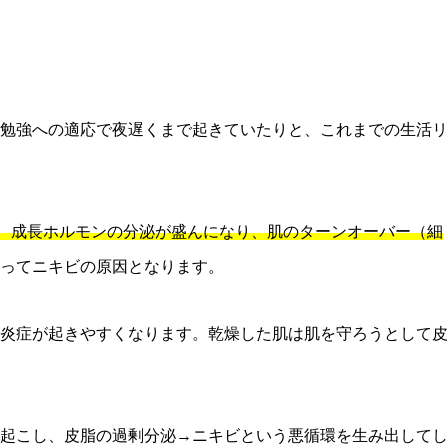
勉強への適応で夜遅くまで起きていたりと、これまでの生活リ
は、成長ホルモンの分泌が盛んになり、肌のターンオーバー（細
ってニキビの原因となります。
炎症が起きやすくなります。乾燥した肌は肌を守ろうとして皮
起こし、皮脂の過剰分泌→ニキビという悪循環を生み出してし