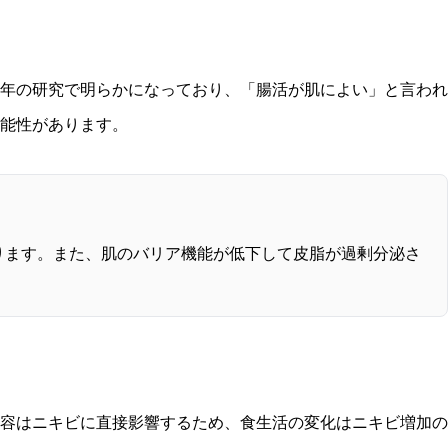
年の研究で明らかになっており、「腸活が肌によい」と言われ
能性があります。
ります。また、肌のバリア機能が低下して皮脂が過剰分泌さ
容はニキビに直接影響するため、食生活の変化はニキビ増加の