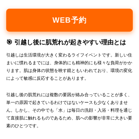
WEB予約
🎯 引越し後に肌荒れが起きやすい理由とは
引越しは生活環境が大きく変わるライフイベントです。新しい住
まいに慣れるまでには、身体的にも精神的にも様々な負荷がかか
ります。肌は身体の状態を映す鏡ともいわれており、環境の変化
によって敏感に反応することがあります。
引越し後の肌荒れには複数の要因が絡み合っていることが多く、
単一の原因で起きているわけではないケースも少なくありませ
ん。しかし、その中でも「水」は毎日の洗顔・入浴・料理を通じ
て直接肌に触れるものであるため、肌への影響が非常に大きい要
素のひとつです。