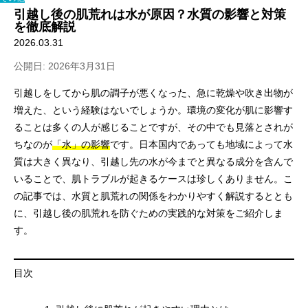
引越し後の肌荒れは水が原因？水質の影響と対策
を徹底解説
2026.03.31
公開日: 2026年3月31日
引越しをしてから肌の調子が悪くなった、急に乾燥や吹き出物が
増えた、という経験はないでしょうか。環境の変化が肌に影響す
ることは多くの人が感じることですが、その中でも見落とされが
ちなのが
「水」の影響
です。日本国内であっても地域によって水
質は大きく異なり、引越し先の水が今までと異なる成分を含んで
いることで、肌トラブルが起きるケースは珍しくありません。こ
の記事では、水質と肌荒れの関係をわかりやすく解説するととも
に、引越し後の肌荒れを防ぐための実践的な対策をご紹介しま
す。
目次