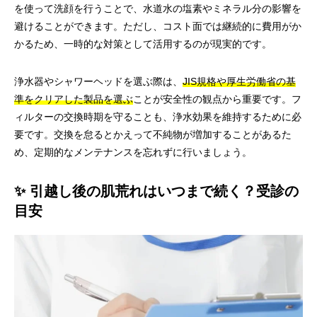
を使って洗顔を行うことで、水道水の塩素やミネラル分の影響を
避けることができます。ただし、コスト面では継続的に費用がか
かるため、一時的な対策として活用するのが現実的です。
浄水器やシャワーヘッドを選ぶ際は、
JIS規格や厚生労働省の基
準をクリアした製品を選ぶ
ことが安全性の観点から重要です。フ
ィルターの交換時期を守ることも、浄水効果を維持するために必
要です。交換を怠るとかえって不純物が増加することがあるた
め、定期的なメンテナンスを忘れずに行いましょう。
✨ 引越し後の肌荒れはいつまで続く？受診の
目安