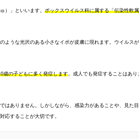
ゅ）」といいます。
ポックスウイルス科に属する「伝染性軟属腫ウイルス
のような光沢のある小さなイボが皮膚に現れます。ウイルスが
10歳の子どもに多く発症します
。成人でも発症することはあり
ではありません。しかしながら、感染力があることや、見た目
対応することが大切です。