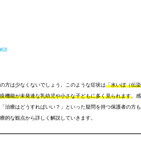
解説
の方は少なくないでしょう。このような症状は
「水いぼ（伝染
疫機能が未発達な乳幼児や小さな子どもに多く見られます
。感
「治療はどうすればいい？」といった疑問を持つ保護者の方も
療的な観点から詳しく解説していきます。