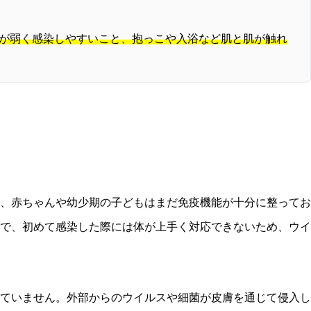
が弱く感染しやすいこと、抱っこや入浴など肌と肌が触れ
、赤ちゃんや幼少期の子どもはまだ免疫機能が十分に整ってお
で、初めて感染した際には体が上手く対応できないため、ウイ
ていません。外部からのウイルスや細菌が皮膚を通じて侵入し