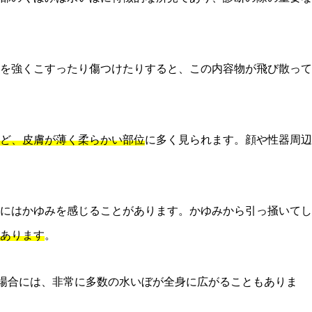
を強くこすったり傷つけたりすると、この内容物が飛び散って
ど、皮膚が薄く柔らかい部位
に多く見られます。顔や性器周辺
にはかゆみを感じることがあります。かゆみから引っ掻いてし
あります
。
場合には、非常に多数の水いぼが全身に広がることもありま