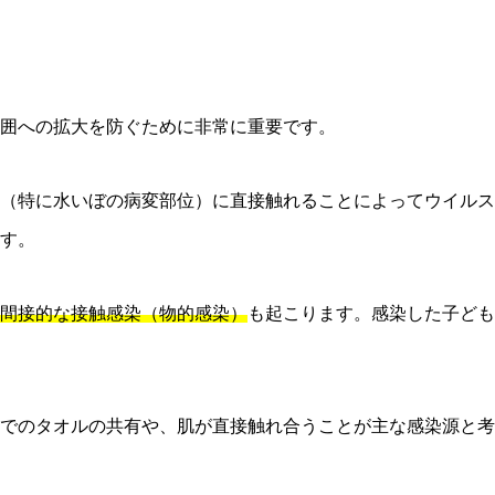
囲への拡大を防ぐために非常に重要です。
（特に水いぼの病変部位）に直接触れることによってウイルス
す。
間接的な接触感染（物的感染）
も起こります。感染した子ども
でのタオルの共有や、肌が直接触れ合うことが主な感染源と考