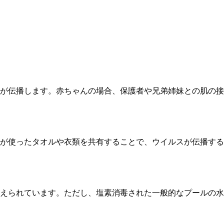
が伝播します。赤ちゃんの場合、保護者や兄弟姉妹との肌の接
が使ったタオルや衣類を共有することで、ウイルスが伝播する
えられています。ただし、塩素消毒された一般的なプールの水