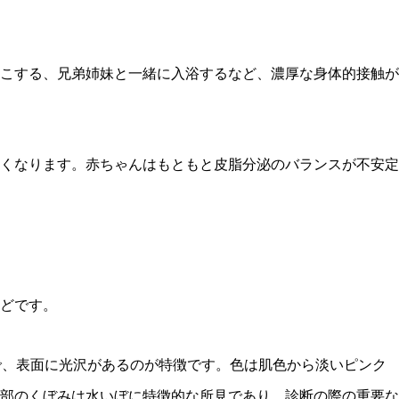
こする、兄弟姉妹と一緒に入浴するなど、濃厚な身体的接触が
くなります。赤ちゃんはもともと皮脂分泌のバランスが不安定
どです。
で、表面に光沢があるのが特徴です。色は肌色から淡いピンク
部のくぼみは水いぼに特徴的な所見であり、診断の際の重要な