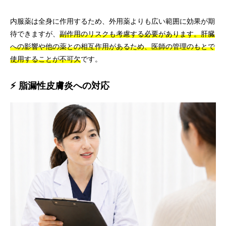
内服薬は全身に作用するため、外用薬よりも広い範囲に効果が期
待できますが、
副作用のリスクも考慮する必要があります。肝臓
への影響や他の薬との相互作用があるため、医師の管理のもとで
使用することが不可欠
です。
⚡ 脂漏性皮膚炎への対応