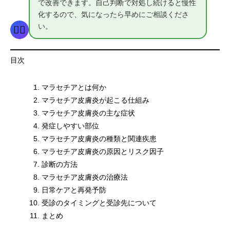
で改善できます。自己判断で対処し続けると慢性
化するので、気になったら早めにご相談くださ
い。
👨‍⚕️
目次
マラセチアとは何か
マラセチア皮膚炎が起こる仕組み
マラセチア皮膚炎の主な症状
発症しやすい部位
マラセチア皮膚炎の種類と関連疾患
マラセチア皮膚炎の原因とリスク因子
診断の方法
マラセチア皮膚炎の治療法
日常ケアと再発予防
受診のタイミングと受診先について
まとめ