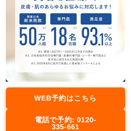
WEB予約はこちら
電話で予約: 0120-
335-661