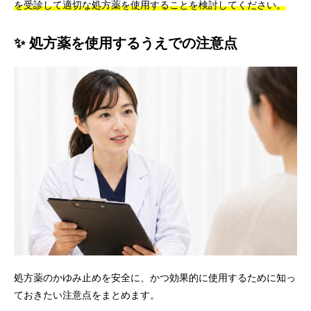
を受診して適切な処方薬を使用することを検討してください。
✨ 処方薬を使用するうえでの注意点
処方薬のかゆみ止めを安全に、かつ効果的に使用するために知っ
ておきたい注意点をまとめます。