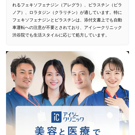
れるフェキソフェナジン（アレグラ）、ビラスチン（ビラ
ノア）、ロラタジン（クラリチン）が適しています。特に
フェキソフェナジンとビラスチンは、添付文書上でも自動
車運転への注意が不要とされており、アイシークリニック
渋谷院でも生活スタイルに応じて処方しています。