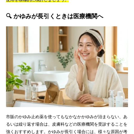
🔍 かゆみが長引くときは医療機関へ
市販のかゆみ止め薬を使ってもなかなかかゆみが治まらない、あ
るいは繰り返す場合は、皮膚科などの医療機関を受診することを
強くおすすめします。かゆみが長引く場合には、様々な原因が考