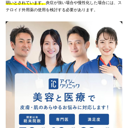
弱いとされています。
炎症が強い場合や慢性化した場合には、ス
テロイド外用薬の使用を検討する必要があります。