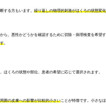
断する方もいます。
繰り返しの物理的刺激がほくろの状態変化
から、悪性かどうかを確認するために切除・病理検査を希望す
す
。
り、ほくろの状態や部位、患者の希望に応じて選択されます。
周囲の皮膚への影響が比較的小さい
ことが特徴です。小さなほ