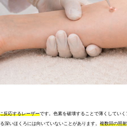
に反応するレーザー
です。色素を破壊することで薄くしていく
る深いほくろには向いていないことがあります。
複数回の照射