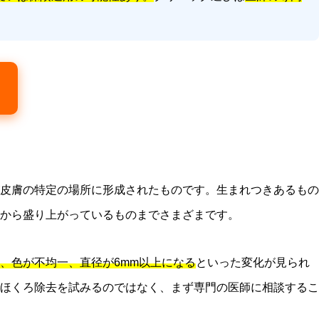
皮膚の特定の場所に形成されたものです。生まれつきあるもの
から盛り上がっているものまでさまざまです。
、色が不均一、直径が6mm以上になる
といった変化が見られ
ほくろ除去を試みるのではなく、まず専門の医師に相談するこ