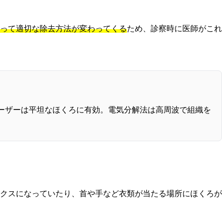
って適切な除去方法が変わってくる
ため、診察時に医師がこれ
ーザーは平坦なほくろに有効。電気分解法は高周波で組織を
。
クスになっていたり、首や手など衣類が当たる場所にほくろが