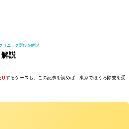
クリニック選びを解説
を解説
たり
するケースも。この記事を読めば、東京でほくろ除去を受