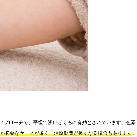
アプローチで、平坦で浅いほくろに有効とされています。色素
が必要なケースが多く、治療期間が長くなる場合もあります
。