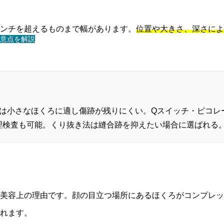
ンチを超えるものまで幅があります。
位置や大きさ、深さによ
意点を解説
ーは小さなほくろに適し傷跡が残りにくい。Qスイッチ・ピコレ
理検査も可能。くり抜き法は縫合跡を抑えたい場合に選ばれる
美容上の理由です。顔の目立つ場所にあるほくろがコンプレッ
れます。