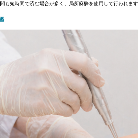
間も短時間で済む場合が多く、局所麻酔を使用して行われます
説