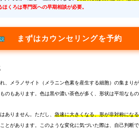
るほくろは専門医への早期相談が必要。
まずはカウンセリングを予約
説
識
れ、メラノサイト（メラニン色素を産生する細胞）の集まりが
ものもあります。色は黒や濃い茶色が多く、形状は平坦なもの
はありません。ただし、
急速に大きくなる、形が非対称になる
ことがあります。このような変化に気づいた際は、自己判断で