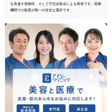
を見逃す危険性、そして不完全除去による再発です。医療
機関での処置が唯一の安全な選択です。