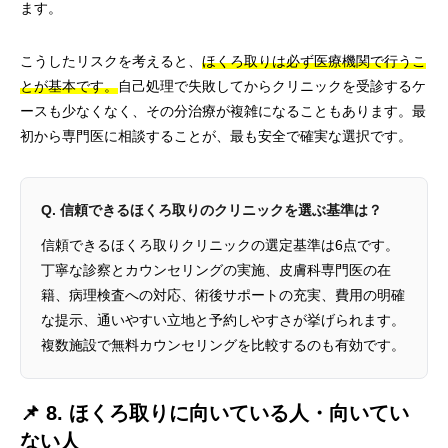
ます。
こうしたリスクを考えると、
ほくろ取りは必ず医療機関で行うこ
とが基本です。
自己処理で失敗してからクリニックを受診するケ
ースも少なくなく、その分治療が複雑になることもあります。最
初から専門医に相談することが、最も安全で確実な選択です。
Q. 信頼できるほくろ取りのクリニックを選ぶ基準は？
信頼できるほくろ取りクリニックの選定基準は6点です。
丁寧な診察とカウンセリングの実施、皮膚科専門医の在
籍、病理検査への対応、術後サポートの充実、費用の明確
な提示、通いやすい立地と予約しやすさが挙げられます。
複数施設で無料カウンセリングを比較するのも有効です。
📌 8. ほくろ取りに向いている人・向いてい
ない人