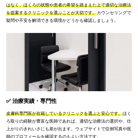
はなく、ほくろの状態や患者の希望を踏まえた上で適切な治療法
を提案するクリニックを選ぶことが大切です。
カウンセリングで
疑問や不安を解消できる環境かどうかも確認しましょう。
✅ 治療実績・専門性
皮膚科専門医が在籍しているクリニックを選ぶと安心です。
ほく
ろ取りの経験が豊富な医師であれば、適切な治療法の選択や、仕
上がりのきれいさにも差が出ます。ウェブサイトで症例写真や医
師のプロフィールを確認するのもよい方法です。