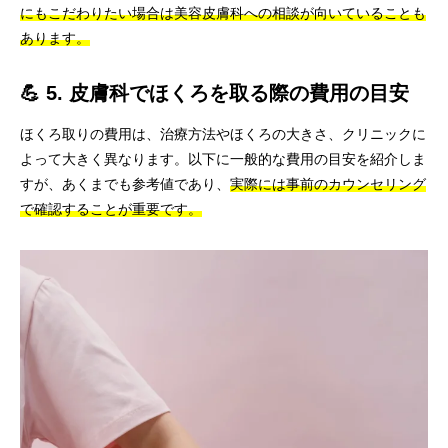
にもこだわりたい場合は美容皮膚科への相談が向いていることも
あります。
💪 5. 皮膚科でほくろを取る際の費用の目安
ほくろ取りの費用は、治療方法やほくろの大きさ、クリニックに
よって大きく異なります。以下に一般的な費用の目安を紹介しま
すが、あくまでも参考値であり、
実際には事前のカウンセリング
で確認することが重要です。