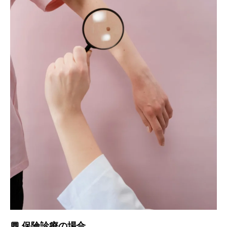
💬 保険診療の場合