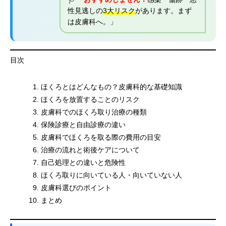
性見逃しの
3大リスク
があります。まず
は皮膚科へ。」
目次
ほくろとはどんなもの？皮膚科的な基礎知識
ほくろを放置することのリスク
皮膚科でのほくろ取り治療の種類
保険診療と自由診療の違い
皮膚科でほくろを取る際の費用の目安
治療の流れと術後ケアについて
自己処理との違いと危険性
ほくろ取りに向いている人・向いていない人
皮膚科選びのポイント
まとめ