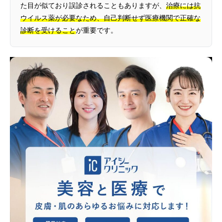
た目が似ており誤診されることもありますが、
治療には抗
ウイルス薬が必要なため、自己判断せず医療機関で正確な
診断を受けること
が重要です。