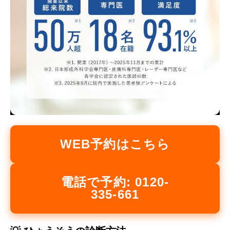
WEB予約はこちら
電話で予約: 0120-
335-661