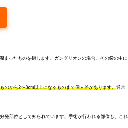
溜まったものを指します。ガングリオンの場合、その袋の中に
ものから2〜3cm以上になるものまで個人差があります。
通常
好発部位として知られています。手術が行われる部位も、これ