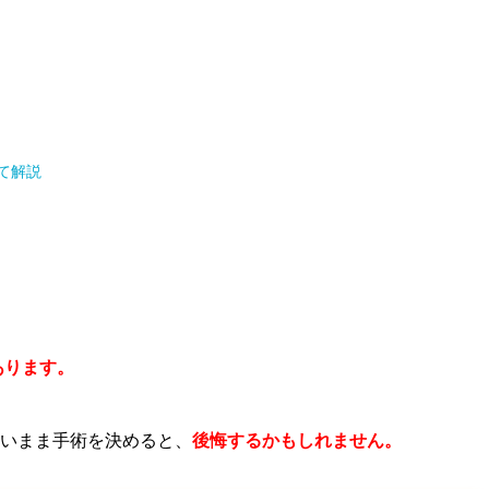
て解説
あります。
いまま手術を決めると、
後悔するかもしれません。