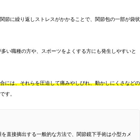
関節に繰り返しストレスがかかることで、関節包の一部が袋状
が多い職種の方や、スポーツをよくする方にも発生しやすいと
合には、それらを圧迫して痛みやしびれ、動かしにくさなどの
です。
腫を直接摘出する一般的な方法で、関節鏡下手術は小型カメ