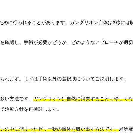
ために行われることがあります。ガングリオン自体はX線には
を確認し、手術が必要かどうか、どのようなアプローチが適切
けられます。まずは手術以外の選択肢についてご説明します。
多い方法です。
ガングリオンは自然に消失することも珍しくな
て治療方針を再検討します。
ンの中に溜まったゼリー状の液体を吸い出す方法です。
局所麻