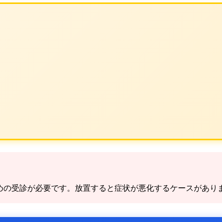
めの受診が必要です。放置すると症状が悪化するケースがあり