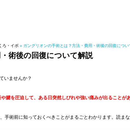
くろ・イボ
»
ガングリオンの手術とは？方法・費用・術後の回復につい
用・術後の回復について解説
ていませんか？
経や腱を圧迫して、ある日突然しびれや強い痛みが出ることが
、手術前に知っておくべきことがまるごとわかります。読まな