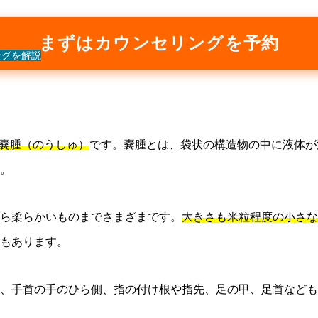
まずはカウンセリングを予約
ングを解説
嚢腫（のうしゅ）
です。嚢腫とは、袋状の構造物の中に液体が
。
ら柔らかいものまでさまざまです。
大きさも米粒程度の小さな
もあります。
、手首の手のひら側、指の付け根や指先、足の甲、足首なども