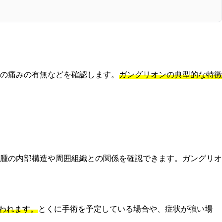
きの痛みの有無などを確認します。
ガングリオンの典型的な特徴
腫の内部構造や周囲組織との関係を確認できます。ガングリオ
われます。
とくに手術を予定している場合や、症状が強い場