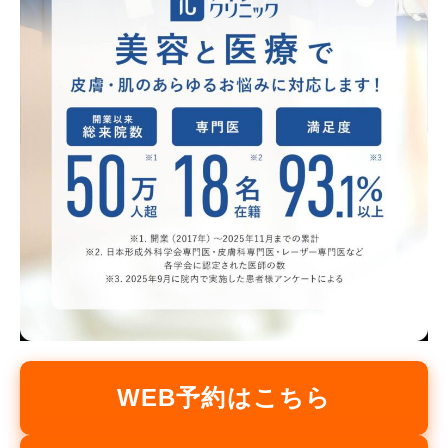
WEB予約はこちら