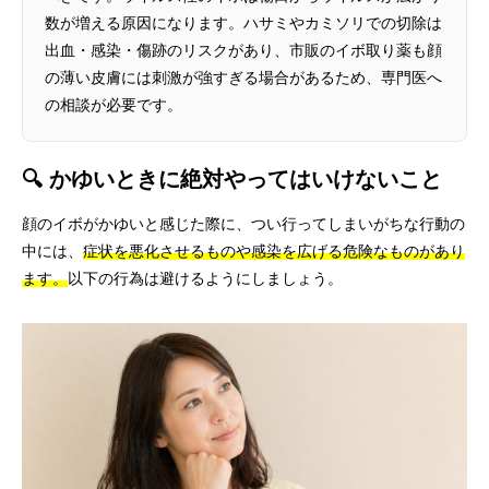
数が増える原因になります。ハサミやカミソリでの切除は
出血・感染・傷跡のリスクがあり、市販のイボ取り薬も顔
の薄い皮膚には刺激が強すぎる場合があるため、専門医へ
の相談が必要です。
🔍 かゆいときに絶対やってはいけないこと
顔のイボがかゆいと感じた際に、つい行ってしまいがちな行動の
中には、
症状を悪化させるものや感染を広げる危険なものがあり
ます。
以下の行為は避けるようにしましょう。