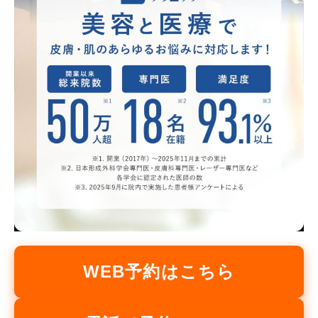
WEB予約はこちら