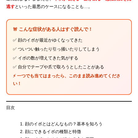
逃す
といった最悪のケースになることも…。
🚨 こんな症状がある人はすぐ読んで！
✅ 顔のイボが最近かゆくなってきた
✅ ついつい触ったり引っ掻いたりしてしまう
✅ イボの数が増えてきた気がする
✅ 自分でテープや爪で取ろうとしたことがある
⚡ 一つでも当てはまったら、このまま読み進めてくださ
い！
目次
顔のイボとはどんなもの？基本を知ろう
顔にできるイボの種類と特徴