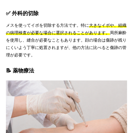
✅ 外科的切除
メスを使ってイボを切除する方法です。特に
大きなイボや、組織
の病理検査が必要な場合に選択されることがあります。
局所麻酔
を使用し、縫合が必要なこともあります。顔の場合は傷跡が残り
にくいよう丁寧に処置されますが、他の方法に比べると傷跡の管
理が必要です。
📝 薬物療法