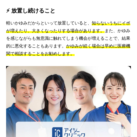
⚡ 放置し続けること
軽いかゆみだからといって放置していると、
知らないうちにイボ
が増えたり、大きくなったりする場合があります。
また、かゆみ
を感じながらも無意識に触れてしまう機会が増えることで、結果
的に悪化することもあります。
かゆみが続く場合は早めに医療機
関で相談することをお勧めします。