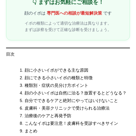
👇 まずはお気軽にご相談を！
顔のイボは
専門医への相談が最短解決策
です
イボの種類によって適切な治療法は異なります。
まずは診察を受けて正確な診断を受けましょう。
目次
顔に小さいイボができる主な原因
顔にできる小さいイボの種類と特徴
種類別・症状の見分け方ポイント
顔の小さいイボは自然に治る？放置するとどうなる？
自分でできるケアと絶対にやってはいけないこと
皮膚科・美容クリニックで受けられる治療法
治療後のケアと再発予防
こんなイボは要注意！皮膚科を受診すべきサイン
まとめ