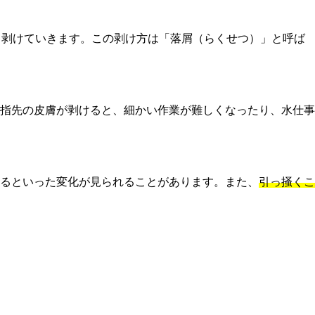
く剥けていきます。この剥け方は「落屑（らくせつ）」と呼ば
指先の皮膚が剥けると、細かい作業が難しくなったり、水仕事
るといった変化が見られることがあります。また、
引っ掻くこ