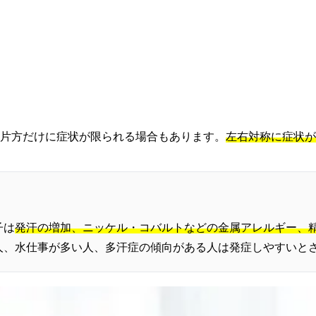
片方だけに症状が限られる場合もあります。
左右対称に症状が
子は
発汗の増加、ニッケル・コバルトなどの金属アレルギー、
人、水仕事が多い人、多汗症の傾向がある人は発症しやすいと