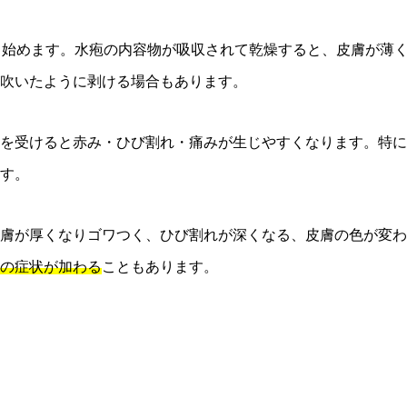
し始めます。水疱の内容物が吸収されて乾燥すると、皮膚が薄
吹いたように剥ける場合もあります。
を受けると赤み・ひび割れ・痛みが生じやすくなります。特に
す。
膚が厚くなりゴワつく、ひび割れが深くなる、皮膚の色が変わ
の症状が加わる
こともあります。