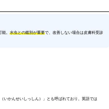
可能。
水虫との鑑別が重要
で、改善しない場合は皮膚科受診
（いかんせいしっしん）」とも呼ばれており、英語では