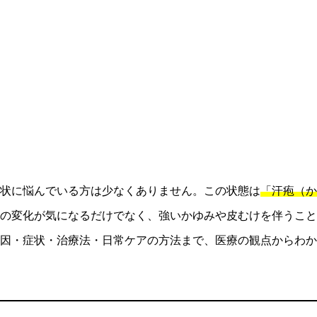
状に悩んでいる方は少なくありません。この状態は
「汗疱（か
の変化が気になるだけでなく、強いかゆみや皮むけを伴うこと
因・症状・治療法・日常ケアの方法まで、医療の観点からわか