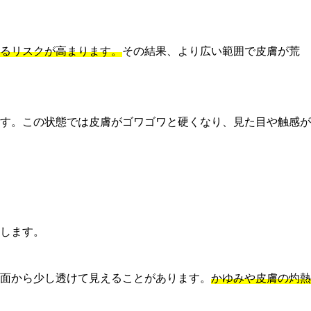
るリスクが高まります。
その結果、より広い範囲で皮膚が荒
す。この状態では皮膚がゴワゴワと硬くなり、見た目や触感が
します。
面から少し透けて見えることがあります。
かゆみや皮膚の灼熱