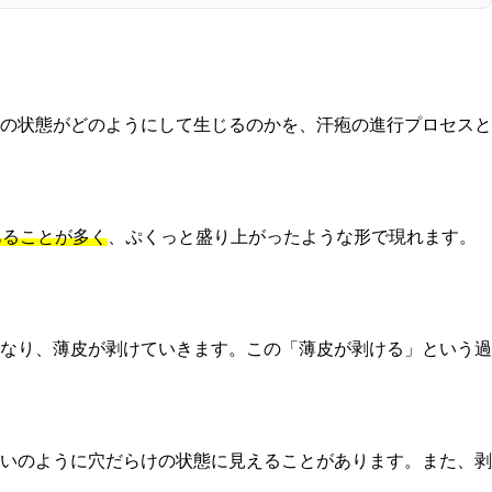
の状態がどのようにして生じるのかを、汗疱の進行プロセスと
あることが多く
、ぷくっと盛り上がったような形で現れます。
なり、薄皮が剥けていきます。この「薄皮が剥ける」という過
いのように穴だらけの状態に見えることがあります。また、剥