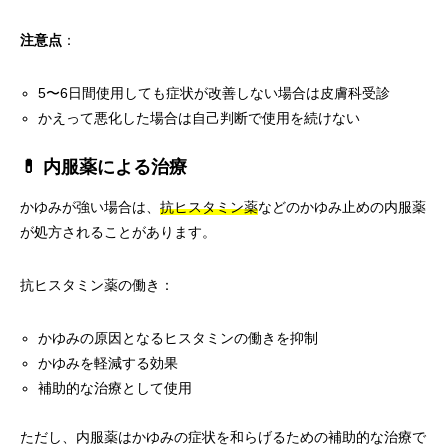
注意点
：
5〜6日間使用しても症状が改善しない場合は皮膚科受診
かえって悪化した場合は自己判断で使用を続けない
💊 内服薬による治療
かゆみが強い場合は、
抗ヒスタミン薬
などのかゆみ止めの内服薬
が処方されることがあります。
抗ヒスタミン薬の働き：
かゆみの原因となるヒスタミンの働きを抑制
かゆみを軽減する効果
補助的な治療として使用
ただし、内服薬はかゆみの症状を和らげるための補助的な治療で