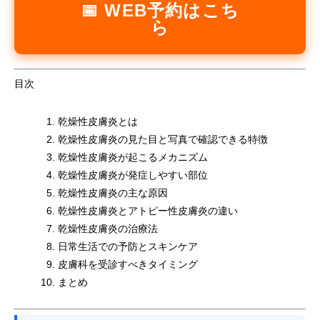
📅 WEB予約はこち
ら
目次
乾燥性皮膚炎とは
乾燥性皮膚炎の見た目と写真で確認できる特徴
乾燥性皮膚炎が起こるメカニズム
乾燥性皮膚炎が発症しやすい部位
乾燥性皮膚炎の主な原因
乾燥性皮膚炎とアトピー性皮膚炎の違い
乾燥性皮膚炎の治療法
日常生活での予防とスキンケア
皮膚科を受診すべきタイミング
まとめ