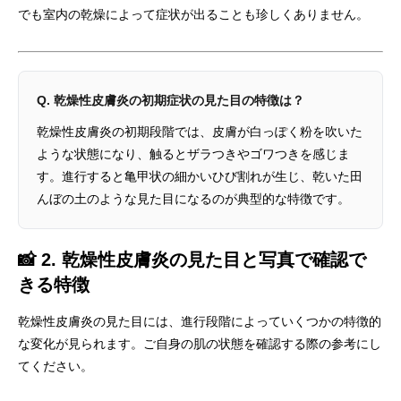
でも室内の乾燥によって症状が出ることも珍しくありません。
Q. 乾燥性皮膚炎の初期症状の見た目の特徴は？
乾燥性皮膚炎の初期段階では、皮膚が白っぽく粉を吹いた
ような状態になり、触るとザラつきやゴワつきを感じま
す。進行すると亀甲状の細かいひび割れが生じ、乾いた田
んぼの土のような見た目になるのが典型的な特徴です。
📸 2. 乾燥性皮膚炎の見た目と写真で確認で
きる特徴
乾燥性皮膚炎の見た目には、進行段階によっていくつかの特徴的
な変化が見られます。ご自身の肌の状態を確認する際の参考にし
てください。