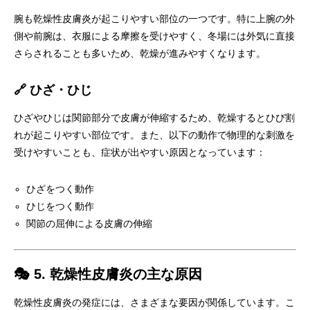
腕も乾燥性皮膚炎が起こりやすい部位の一つです。特に上腕の外
側や前腕は、衣服による摩擦を受けやすく、冬場には外気に直接
さらされることも多いため、乾燥が進みやすくなります。
🔗 ひざ・ひじ
ひざやひじは関節部分で皮膚が伸縮するため、乾燥するとひび割
れが起こりやすい部位です。また、以下の動作で物理的な刺激を
受けやすいことも、症状が出やすい原因となっています：
ひざをつく動作
ひじをつく動作
関節の屈伸による皮膚の伸縮
🎭 5. 乾燥性皮膚炎の主な原因
乾燥性皮膚炎の発症には、さまざまな要因が関係しています。こ