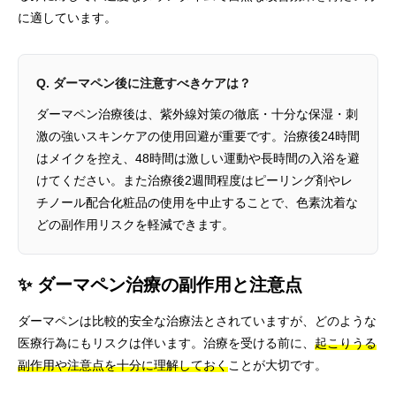
に適しています。
Q. ダーマペン後に注意すべきケアは？
ダーマペン治療後は、紫外線対策の徹底・十分な保湿・刺
激の強いスキンケアの使用回避が重要です。治療後24時間
はメイクを控え、48時間は激しい運動や長時間の入浴を避
けてください。また治療後2週間程度はピーリング剤やレ
チノール配合化粧品の使用を中止することで、色素沈着な
どの副作用リスクを軽減できます。
✨ ダーマペン治療の副作用と注意点
ダーマペンは比較的安全な治療法とされていますが、どのような
医療行為にもリスクは伴います。治療を受ける前に、
起こりうる
副作用や注意点を十分に理解しておく
ことが大切です。