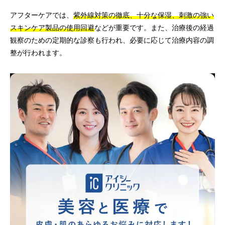
アフターケアでは、
紫外線対策の徹底、十分な保湿、刺激の強い
スキンケア製品の使用回避
などが重要です。また、治療後の経過
観察のための定期的な診察も行われ、必要に応じて治療内容の調
整が行われます。