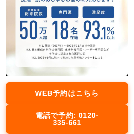
WEB予約はこちら
電話で予約: 0120-
335-661