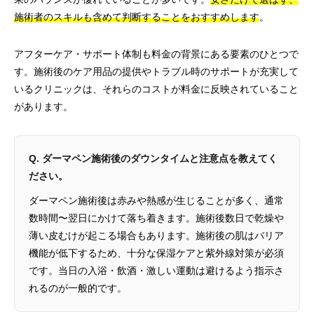
施術者のスキルも含めて判断することをおすすめします
。
アフターケア・サポート体制も料金の背景にある要素のひとつで
す。施術後のケア用品の提供やトラブル時のサポートが充実して
いるクリニックは、それらのコストが料金に反映されていること
があります。
Q. ダーマペン施術後のダウンタイムと注意点を教えてく
ださい。
ダーマペン施術後は赤みや熱感が生じることが多く、通常
数時間〜翌日にかけて落ち着きます。施術後数日で乾燥や
薄い皮むけが起こる場合もあります。施術後の肌はバリア
機能が低下するため、十分な保湿ケアと紫外線対策が必須
です。当日の入浴・飲酒・激しい運動は避けるよう指示さ
れるのが一般的です。