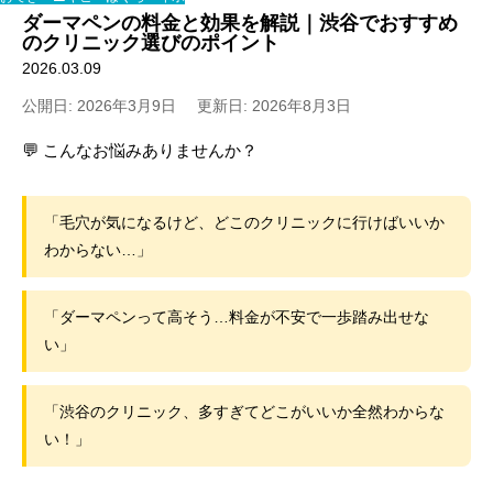
ダーマペンの料金と効果を解説｜渋谷でおすすめ
のクリニック選びのポイント
2026.03.09
公開日: 2026年3月9日
更新日: 2026年8月3日
💬 こんなお悩みありませんか？
「毛穴が気になるけど、どこのクリニックに行けばいいか
わからない…」
「ダーマペンって高そう…料金が不安で一歩踏み出せな
い」
「渋谷のクリニック、多すぎてどこがいいか全然わからな
い！」