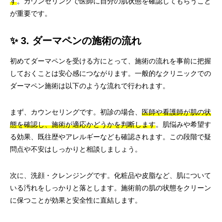
す
。カウンセリングで医師に自分の肌状態を確認してもらうこと
が重要です。
✨ 3. ダーマペンの施術の流れ
初めてダーマペンを受ける方にとって、施術の流れを事前に把握
しておくことは安心感につながります。一般的なクリニックでの
ダーマペン施術は以下のような流れで行われます。
まず、カウンセリングです。初診の場合、
医師や看護師が肌の状
態を確認し、施術が適応かどうかを判断します
。肌悩みや希望す
る効果、既往歴やアレルギーなども確認されます。この段階で疑
問点や不安はしっかりと相談しましょう。
次に、洗顔・クレンジングです。化粧品や皮脂など、肌について
いる汚れをしっかりと落とします。施術前の肌の状態をクリーン
に保つことが効果と安全性に直結します。