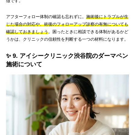
徴です。
アフターフォロー体制の確認も忘れずに。
施術後にトラブルが生
じた場合の対応や、術後のフォローアップ診察の有無についても
確認しておきましょう
。困ったときに相談できる体制があるかど
うかは、クリニックの信頼性を判断する一つの材料になります。
✨ 9. アイシークリニック渋谷院のダーマペン
施術について