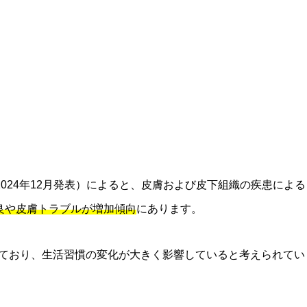
024年12月発表）によると、皮膚および皮下組織の疾患による
良や皮膚トラブルが増加傾向
にあります。
されており、生活習慣の変化が大きく影響していると考えられてい