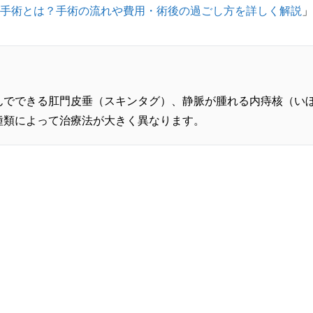
手術とは？手術の流れや費用・術後の過ごし方を詳しく解説
」
んでできる肛門皮垂（スキンタグ）、静脈が腫れる内痔核（いぼ
種類によって治療法が大きく異なります。