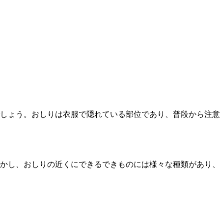
しょう。おしりは衣服で隠れている部位であり、普段から注意
かし、おしりの近くにできるできものには様々な種類があり、