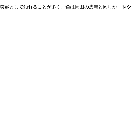
突起として触れることが多く、色は周囲の皮膚と同じか、やや