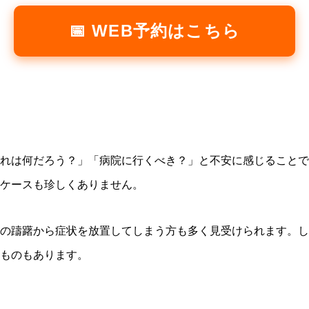
📅 WEB予約はこちら
れは何だろう？」「病院に行くべき？」と不安に感じることで
ケースも珍しくありません。
の躊躇から症状を放置してしまう方も多く見受けられます。し
ものもあります。