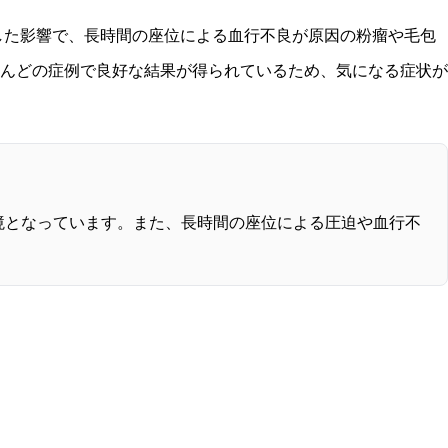
着した影響で、長時間の座位による血行不良が原因の粉瘤や毛包
んどの症例で良好な結果が得られているため、気になる症状が
境となっています。また、長時間の座位による圧迫や血行不