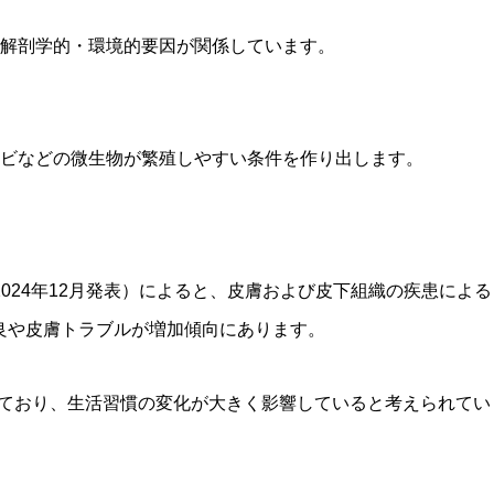
解剖学的・環境的要因が関係しています。
ビなどの微生物が繁殖しやすい条件を作り出します。
024年12月発表）によると、皮膚および皮下組織の疾患による
良や皮膚トラブルが増加傾向にあります。
ており、生活習慣の変化が大きく影響していると考えられてい