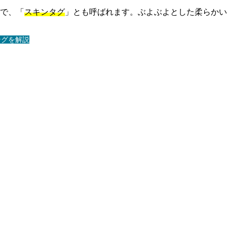
で、「
スキンタグ
」とも呼ばれます。ぶよぶよとした柔らかい
ングを解説