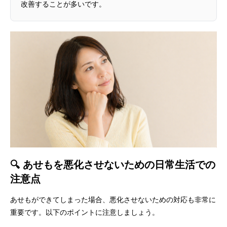
改善することが多いです。
🔍 あせもを悪化させないための日常生活での
注意点
あせもができてしまった場合、悪化させないための対応も非常に
重要です。以下のポイントに注意しましょう。