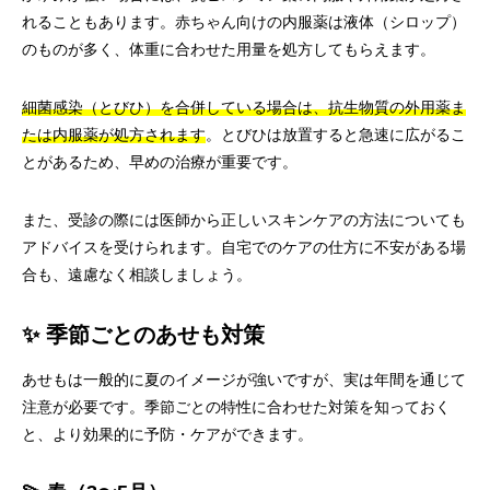
れることもあります。赤ちゃん向けの内服薬は液体（シロップ）
のものが多く、体重に合わせた用量を処方してもらえます。
細菌感染（とびひ）を合併している場合は、抗生物質の外用薬ま
たは内服薬が処方されます
。とびひは放置すると急速に広がるこ
とがあるため、早めの治療が重要です。
また、受診の際には医師から正しいスキンケアの方法についても
アドバイスを受けられます。自宅でのケアの仕方に不安がある場
合も、遠慮なく相談しましょう。
✨ 季節ごとのあせも対策
あせもは一般的に夏のイメージが強いですが、実は年間を通じて
注意が必要です。季節ごとの特性に合わせた対策を知っておく
と、より効果的に予防・ケアができます。