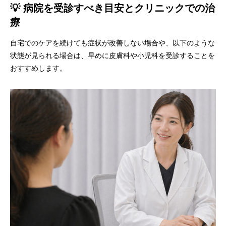
💡 病院を受診すべき目安とクリニックでの治
療
自宅でのケアを続けても症状が改善しない場合や、以下のような
状態が見られる場合は、早めに皮膚科や小児科を受診することを
おすすめします。