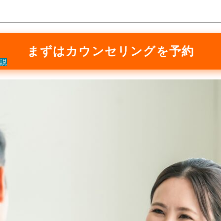
まずはカウンセリングを予約
説