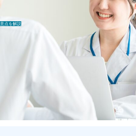
意点を解説