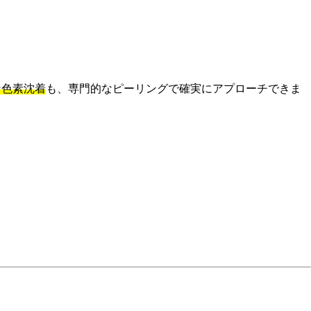
な色素沈着
も、専門的なピーリングで確実にアプローチできま