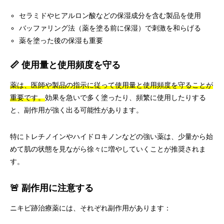
セラミドやヒアルロン酸などの保湿成分を含む製品を使用
バッファリング法（薬を塗る前に保湿）で刺激を和らげる
薬を塗った後の保湿も重要
📏 使用量と使用頻度を守る
薬は、医師や製品の指示に従って使用量と使用頻度を守ることが
重要です。
効果を急いで多く塗ったり、頻繁に使用したりする
と、副作用が強く出る可能性があります。
特にトレチノインやハイドロキノンなどの強い薬は、少量から始
めて肌の状態を見ながら徐々に増やしていくことが推奨されま
す。
🚨 副作用に注意する
ニキビ跡治療薬には、それぞれ副作用があります：