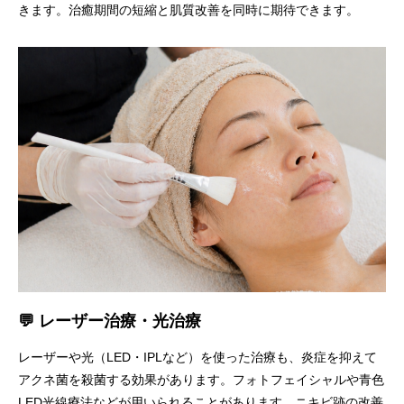
きます。治癒期間の短縮と肌質改善を同時に期待できます。
💬 レーザー治療・光治療
レーザーや光（LED・IPLなど）を使った治療も、炎症を抑えて
アクネ菌を殺菌する効果があります。フォトフェイシャルや青色
LED光線療法などが用いられることがあります。
ニキビ跡の改善