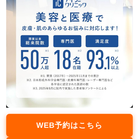
WEB予約はこちら